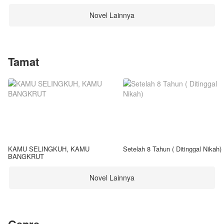
Novel Lainnya
Tamat
KAMU SELINGKUH, KAMU
Setelah 8 Tahun ( Ditinggal Nikah)
BANGKRUT
Novel Lainnya
Genre