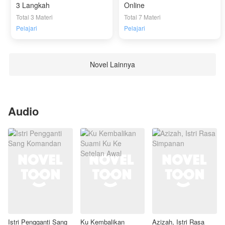
3 Langkah
Online
Total 3 Materi
Total 7 Materi
Pelajari
Pelajari
Novel Lainnya
Audio
Istri Pengganti Sang
Ku Kembalikan
Azizah, Istri Rasa