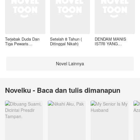
Terjebak Duda Dan
Setelah 8 Tahun (
DENDAM MANIS
Tiga Pewaris
Ditinggal Nikah)
ISTRI YANG
Nakalnya
DIMADU
Novel Lainnya
Novelku - Baca dan tulis dimanapun