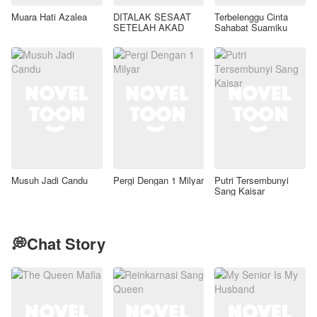
Muara Hati Azalea
DITALAK SESAAT
Terbelenggu Cinta
SETELAH AKAD
Sahabat Suamiku
Musuh Jadi Candu
Pergi Dengan 1 Milyar
Putri Tersembunyi
Sang Kaisar
💭Chat Story