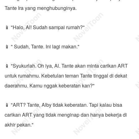
Tante Ira yang menghubunginya.
📱 "Halo, Al! Sudah sampai rumah?"
📱 " Sudah, Tante. Ini lagi makan."
📱 "Syukurlah. Oh iya, Al. Tante akan minta carikan ART
untuk rumahmu. Kebetulan teman Tante tinggal di dekat
daerahmu. Kamu nggak keberatan kan?"
📱 "ART? Tante, Alby tidak keberatan. Tapi kalau bisa
carikan ART yang tidak menginap dan hanya bekerja di
akhir pekan."