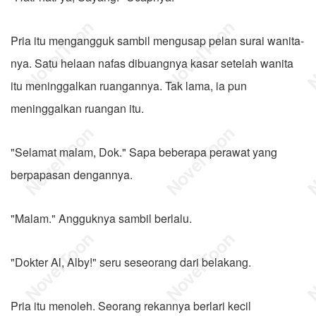
Pria itu mengangguk sambil mengusap pelan surai wanita-
nya. Satu helaan nafas dibuangnya kasar setelah wanita
itu meninggalkan ruangannya. Tak lama, ia pun
meninggalkan ruangan itu.
"Selamat malam, Dok." Sapa beberapa perawat yang
berpapasan dengannya.
"Malam." Angguknya sambil berlalu.
"Dokter Al, Alby!" seru seseorang dari belakang.
Pria itu menoleh. Seorang rekannya berlari kecil