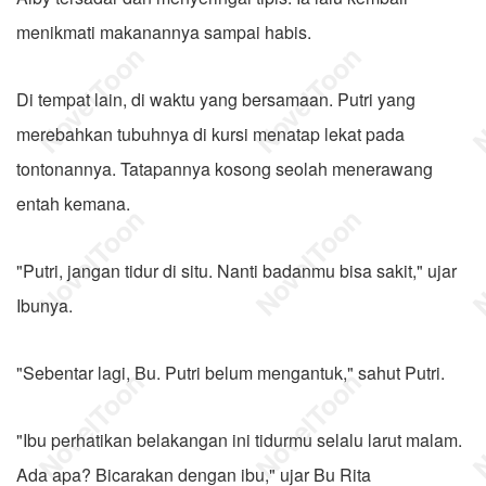
menikmati makanannya sampai habis.
Di tempat lain, di waktu yang bersamaan. Putri yang
merebahkan tubuhnya di kursi menatap lekat pada
tontonannya. Tatapannya kosong seolah menerawang
entah kemana.
"Putri, jangan tidur di situ. Nanti badanmu bisa sakit," ujar
Ibunya.
"Sebentar lagi, Bu. Putri belum mengantuk," sahut Putri.
"Ibu perhatikan belakangan ini tidurmu selalu larut malam.
Ada apa? Bicarakan dengan ibu," ujar Bu Rita