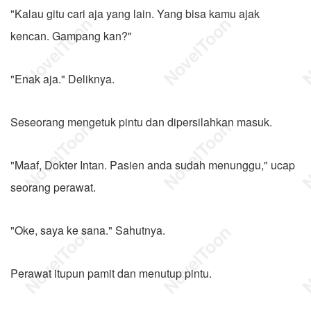
"Kalau gitu cari aja yang lain. Yang bisa kamu ajak
kencan. Gampang kan?"
"Enak aja." Deliknya.
Seseorang mengetuk pintu dan dipersilahkan masuk.
"Maaf, Dokter Intan. Pasien anda sudah menunggu," ucap
seorang perawat.
"Oke, saya ke sana." Sahutnya.
Perawat itupun pamit dan menutup pintu.