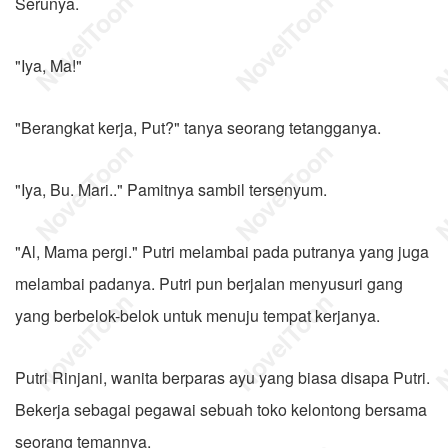
Serunya.
"Iya, Ma!"
"Berangkat kerja, Put?" tanya seorang tetangganya.
"Iya, Bu. Mari.." Pamitnya sambil tersenyum.
"Al, Mama pergi." Putri melambai pada putranya yang juga
melambai padanya. Putri pun berjalan menyusuri gang
yang berbelok-belok untuk menuju tempat kerjanya.
Putri Rinjani, wanita berparas ayu yang biasa disapa Putri.
Bekerja sebagai pegawai sebuah toko kelontong bersama
seorang temannya.