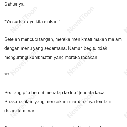
Sahutnya.
"Ya sudah, ayo kita makan."
Setelah mencuci tangan, mereka menikmati makan malam
dengan menu yang sederhana. Namun begitu tidak
mengurangi kenikmatan yang mereka rasakan.
***
Seorang pria berdiri menatap ke luar jendela kaca.
Suasana alam yang mencekam membuatnya terdiam
dalam lamunan.