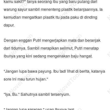
kamu sakit?" tanya seorang ibu yang baru pulang dari
warung sayur sambil menenteng plastik belanjaannya. Ia
kemudian mengaitkan plastik itu pada paku di dinding
dapur.
Dengan enggan Putri mengerjapkan mata dan beranjak
dari tidurnya. Sambil merapikan selimut, Putri menatap
ibunya yang kini sedang mengenakan baju hangat.
"Jangan lupa bawa payung. Ibu tadi lihat di berita, katanya
sore ini mau turun hujan."
"Iya, Bu." Sahutnya sambil tersenyum.
"Jangan lupa sarapan," ucap Ibunya lagi.