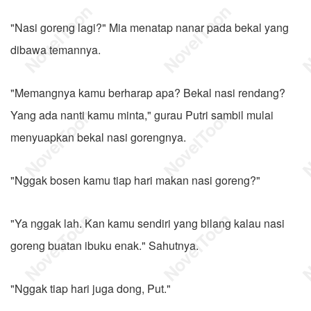
"Nasi goreng lagi?" Mia menatap nanar pada bekal yang
dibawa temannya.
"Memangnya kamu berharap apa? Bekal nasi rendang?
Yang ada nanti kamu minta," gurau Putri sambil mulai
menyuapkan bekal nasi gorengnya.
"Nggak bosen kamu tiap hari makan nasi goreng?"
"Ya nggak lah. Kan kamu sendiri yang bilang kalau nasi
goreng buatan ibuku enak." Sahutnya.
"Nggak tiap hari juga dong, Put."