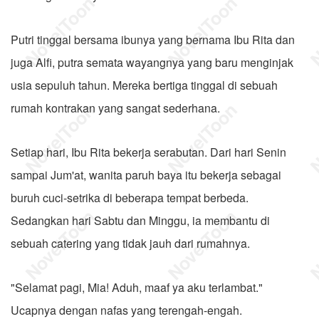
Putri tinggal bersama ibunya yang bernama Ibu Rita dan
juga Alfi, putra semata wayangnya yang baru menginjak
usia sepuluh tahun. Mereka bertiga tinggal di sebuah
rumah kontrakan yang sangat sederhana.
Setiap hari, Ibu Rita bekerja serabutan. Dari hari Senin
sampai Jum'at, wanita paruh baya itu bekerja sebagai
buruh cuci-setrika di beberapa tempat berbeda.
Sedangkan hari Sabtu dan Minggu, ia membantu di
sebuah catering yang tidak jauh dari rumahnya.
"Selamat pagi, Mia! Aduh, maaf ya aku terlambat."
Ucapnya dengan nafas yang terengah-engah.