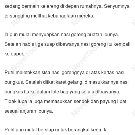
sedang bermain kelereng di depan rumahnya. Senyumnya
tersungging melihat kebahagiaan mereka.
Ia pun mulai menyuapkan nasi goreng buatan ibunya.
Setelah habis tiga suap dibawanya nasi goreng itu kembali
ke dapur.
Putri meletakkan sisa nasi gorengnya di atas kertas nasi
bungkus. Setelah diikat karet gelang, dimasukkannya nasi
bungkus itu ke dalam tote bag yang selalu dibawanya.
Tidak lupa ia juga memasukkan sendok dan payung lipat
sesuai anjuran ibunya.
Putri pun mulai bersiap untuk berangkat kerja. Ia