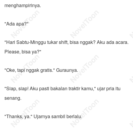
menghampirinya.
"Ada apa?"
"Hari Sabtu-Minggu tukar shift, bisa nggak? Aku ada acara.
Please, bisa ya?"
"Oke, tapi nggak gratis." Guraunya.
"Siap, siap! Aku pasti bakalan traktir kamu," ujar pria itu
senang.
"Thanks, ya." Ujarnya sambil berlalu.