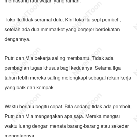
memasang raut wajah yang ramah.
Toko itu tidak seramai dulu. Kini toko itu sepi pembeli,
setelah ada dua minimarket yang berjejer berdekatan
dengannya.
Putri dan Mia bekerja saling membantu. Tidak ada
pembagian tugas khusus bagi keduanya. Selama tiga
tahun lebih mereka saling melengkapi sebagai rekan kerja
yang baik dan kompak.
Waktu berlalu begitu cepat. Bila sedang tidak ada pembeli,
Putri dan Mia mengerjakan apa saja. Mereka mengisi
waktu luang dengan menata barang-barang atau sekedar
mengelapnya.