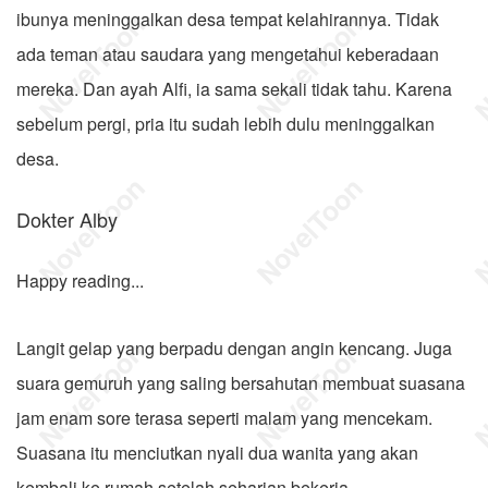
ibunya meninggalkan desa tempat kelahirannya. Tidak
ada teman atau saudara yang mengetahui keberadaan
mereka. Dan ayah Alfi, ia sama sekali tidak tahu. Karena
sebelum pergi, pria itu sudah lebih dulu meninggalkan
desa.
Dokter Alby
Happy reading...
Langit gelap yang berpadu dengan angin kencang. Juga
suara gemuruh yang saling bersahutan membuat suasana
jam enam sore terasa seperti malam yang mencekam.
Suasana itu menciutkan nyali dua wanita yang akan
kembali ke rumah setelah seharian bekerja.