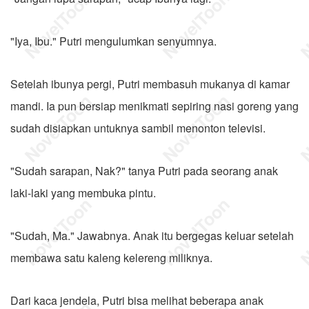
"Iya, Ibu." Putri mengulumkan senyumnya.
Setelah ibunya pergi, Putri membasuh mukanya di kamar
mandi. Ia pun bersiap menikmati sepiring nasi goreng yang
sudah disiapkan untuknya sambil menonton televisi.
"Sudah sarapan, Nak?" tanya Putri pada seorang anak
laki-laki yang membuka pintu.
"Sudah, Ma." Jawabnya. Anak itu bergegas keluar setelah
membawa satu kaleng kelereng miliknya.
Dari kaca jendela, Putri bisa melihat beberapa anak