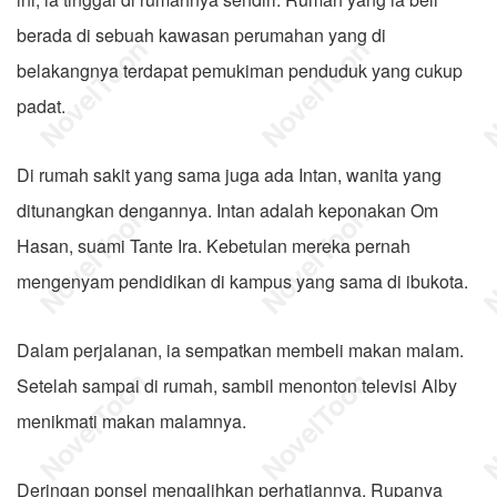
berada di sebuah kawasan perumahan yang di
belakangnya terdapat pemukiman penduduk yang cukup
padat.
Di rumah sakit yang sama juga ada Intan, wanita yang
ditunangkan dengannya. Intan adalah keponakan Om
Hasan, suami Tante Ira. Kebetulan mereka pernah
mengenyam pendidikan di kampus yang sama di ibukota.
Dalam perjalanan, ia sempatkan membeli makan malam.
Setelah sampai di rumah, sambil menonton televisi Alby
menikmati makan malamnya.
Deringan ponsel mengalihkan perhatiannya. Rupanya