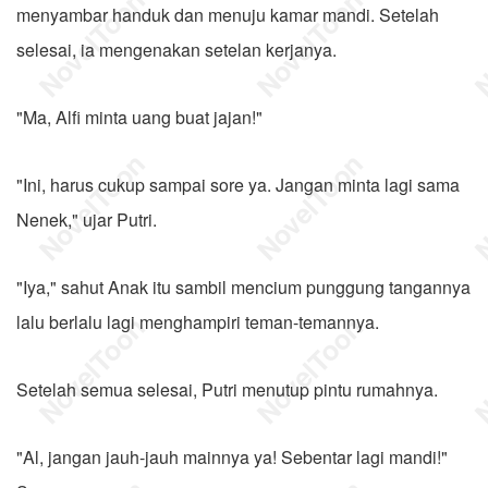
menyambar handuk dan menuju kamar mandi. Setelah
selesai, ia mengenakan setelan kerjanya.
"Ma, Alfi minta uang buat jajan!"
"Ini, harus cukup sampai sore ya. Jangan minta lagi sama
Nenek," ujar Putri.
"Iya," sahut Anak itu sambil mencium punggung tangannya
lalu berlalu lagi menghampiri teman-temannya.
Setelah semua selesai, Putri menutup pintu rumahnya.
"Al, jangan jauh-jauh mainnya ya! Sebentar lagi mandi!"