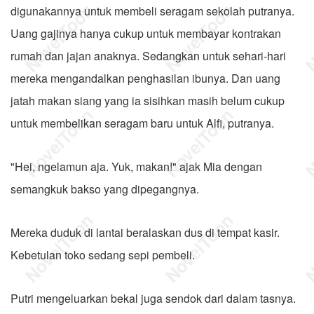
digunakannya untuk membeli seragam sekolah putranya.
Uang gajinya hanya cukup untuk membayar kontrakan
rumah dan jajan anaknya. Sedangkan untuk sehari-hari
mereka mengandalkan penghasilan ibunya. Dan uang
jatah makan siang yang ia sisihkan masih belum cukup
untuk membelikan seragam baru untuk Alfi, putranya.
"Hei, ngelamun aja. Yuk, makan!" ajak Mia dengan
semangkuk bakso yang dipegangnya.
Mereka duduk di lantai beralaskan dus di tempat kasir.
Kebetulan toko sedang sepi pembeli.
Putri mengeluarkan bekal juga sendok dari dalam tasnya.