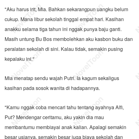
"Aku harus irit, Mia. Bahkan sekarangpun uangku belum
cukup. Mana libur sekolah tinggal empat hari. Kasihan
anakku selama tiga tahun ini nggak punya baju ganti.
Masih untung Bu Bos membolehkan aku kasbon buku dan
peralatan sekolah di sini. Kalau tidak, semakin pusing
kepalaku ini."
Mia menatap sendu wajah Putri. Ia kagum sekaligus
kasihan pada sosok wanita di hadapannya.
"Kamu nggak coba mencari tahu tentang ayahnya Alfi,
Put? Mendengar ceritamu, aku yakin dia mau
membantumu membiayai anak kalian. Apalagi semakin
besar usianya, semakin besar juga biaya sekolah dan