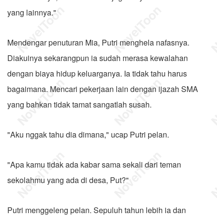
yang lainnya."
Mendengar penuturan Mia, Putri menghela nafasnya.
Diakuinya sekarangpun ia sudah merasa kewalahan
dengan biaya hidup keluarganya. Ia tidak tahu harus
bagaimana. Mencari pekerjaan lain dengan ijazah SMA
yang bahkan tidak tamat sangatlah susah.
"Aku nggak tahu dia dimana," ucap Putri pelan.
"Apa kamu tidak ada kabar sama sekali dari teman
sekolahmu yang ada di desa, Put?"
Putri menggeleng pelan. Sepuluh tahun lebih ia dan