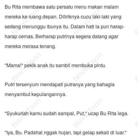
Bu Rita membawa satu persatu menu makan malam
mereka ke ruang depan. Diliriknya cucu laki-laki yang
sedang menunggu ibunya itu. Dalam hati ia pun harap-
harap cemas. Berharap putrinya segera datang agar
mereka merasa tenang.
"Mama!" pekik anak itu sambil membuka pintu.
Putri tersenyum mendapati putranya yang bahagia
menyambut kepulangannya.
"Syukurlah kamu sudah sampai, Put," ucap Bu Rita lega.
"Iya, Bu. Padahal nggak hujan, tapi gelap sekali di luar."