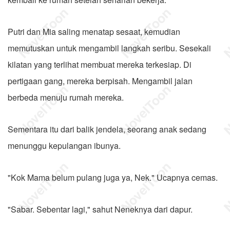
Putri dan Mia saling menatap sesaat, kemudian
memutuskan untuk mengambil langkah seribu. Sesekali
kilatan yang terlihat membuat mereka terkesiap. Di
pertigaan gang, mereka berpisah. Mengambil jalan
berbeda menuju rumah mereka.
Sementara itu dari balik jendela, seorang anak sedang
menunggu kepulangan ibunya.
"Kok Mama belum pulang juga ya, Nek." Ucapnya cemas.
"Sabar. Sebentar lagi," sahut Neneknya dari dapur.