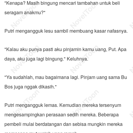
"Kenapa? Masih bingung mencari tambahan untuk beli
seragam anakmu?"
Putri mengangguk lesu sambil membuang kasar nafasnya.
"Kalau aku punya pasti aku pinjamin kamu uang, Put. Apa
daya, aku juga lagi bingung." Keluhnya.
"Ya sudahlah, mau bagaimana lagi. Pinjam uang sama Bu
Bos juga nggak dikasih."
Putri mengangguk lemas. Kemudian mereka tersenyum
mengesampingkan perasaan sedih mereka. Beberapa
pembeli mulai berdatangan dan sebisa mungkin mereka