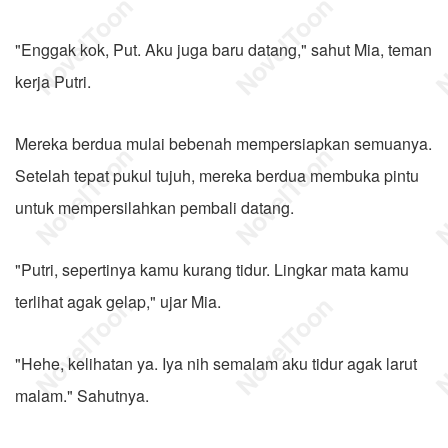
"Enggak kok, Put. Aku juga baru datang," sahut Mia, teman
kerja Putri.
Mereka berdua mulai bebenah mempersiapkan semuanya.
Setelah tepat pukul tujuh, mereka berdua membuka pintu
untuk mempersilahkan pembali datang.
"Putri, sepertinya kamu kurang tidur. Lingkar mata kamu
terlihat agak gelap," ujar Mia.
"Hehe, kelihatan ya. Iya nih semalam aku tidur agak larut
malam." Sahutnya.