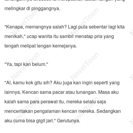
melingkar di pinggangnya.
"Kenapa, memangnya salah? Lagi pula sebentar lagi kita
menikah," ucap wanita itu sambil menatap pria yang
tengah melipat lengan kemejanya.
"Ya, tapi kan belum."
"Al, kamu kok gitu sih? Aku juga kan ingin seperti yang
lainnya. Kencan sama pacar atau tunangan. Masa aku
kalah sama para perawat itu, mereka selalu saja
menceritakan pengalaman kencan mereka. Sedangkan
aku cuma bisa gigit jari." Gerutunya.