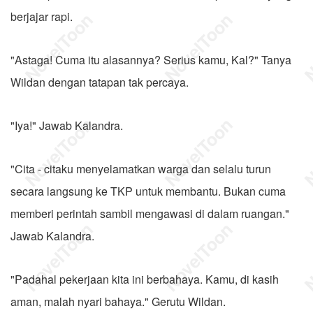
berjajar rapi.
"Astaga! Cuma itu alasannya? Serius kamu, Kal?" Tanya
Wildan dengan tatapan tak percaya.
"Iya!" Jawab Kalandra.
"Cita - citaku menyelamatkan warga dan selalu turun
secara langsung ke TKP untuk membantu. Bukan cuma
memberi perintah sambil mengawasi di dalam ruangan."
Jawab Kalandra.
"Padahal pekerjaan kita ini berbahaya. Kamu, di kasih
aman, malah nyari bahaya." Gerutu Wildan.