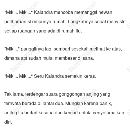
"Miki... Miki..." Kalandra mencoba memanggil hewan
peliharaan si empunya rumah. Langkahnya cepat menyisir
setiap ruangan yang ada di rumah itu.
"Miki..." panggilnya lagi sembari sesekali melihat ke atas,
dimana api sudah mulai membesar di sana.
"Miki... Miki..." Seru Kalandra semakin keras.
Tak lama, terdengar suara gonggongan anjing yang
ternyata berada di lantai dua. Mungkin karena panik,
anjing itu berlari kesana dan kemari untuk menyelamatkan
diri.