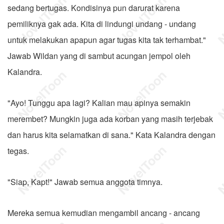
sedang bertugas. Kondisinya pun darurat karena
pemiliknya gak ada. Kita di lindungi undang - undang
untuk melakukan apapun agar tugas kita tak terhambat."
Jawab Wildan yang di sambut acungan jempol oleh
Kalandra.
"Ayo! Tunggu apa lagi? Kalian mau apinya semakin
merembet? Mungkin juga ada korban yang masih terjebak
dan harus kita selamatkan di sana." Kata Kalandra dengan
tegas.
"Siap, Kapt!" Jawab semua anggota timnya.
Mereka semua kemudian mengambil ancang - ancang