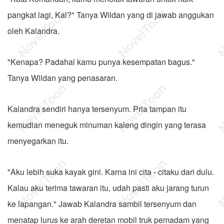
pangkat lagi, Kal?" Tanya Wildan yang di jawab anggukan
oleh Kalandra.
"Kenapa? Padahal kamu punya kesempatan bagus."
Tanya Wildan yang penasaran.
Kalandra sendiri hanya tersenyum. Pria tampan itu
kemudian meneguk minuman kaleng dingin yang terasa
menyegarkan itu.
"Aku lebih suka kayak gini. Karna ini cita - citaku dari dulu.
Kalau aku terima tawaran itu, udah pasti aku jarang turun
ke lapangan." Jawab Kalandra sambil tersenyum dan
menatap lurus ke arah deretan mobil truk pemadam yang