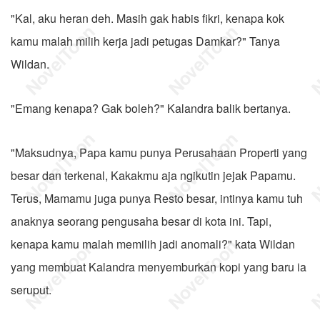
"Kal, aku heran deh. Masih gak habis fikri, kenapa kok
kamu malah milih kerja jadi petugas Damkar?" Tanya
Wildan.
"Emang kenapa? Gak boleh?" Kalandra balik bertanya.
"Maksudnya, Papa kamu punya Perusahaan Properti yang
besar dan terkenal, Kakakmu aja ngikutin jejak Papamu.
Terus, Mamamu juga punya Resto besar, intinya kamu tuh
anaknya seorang pengusaha besar di kota ini. Tapi,
kenapa kamu malah memilih jadi anomali?" kata Wildan
yang membuat Kalandra menyemburkan kopi yang baru ia
seruput.