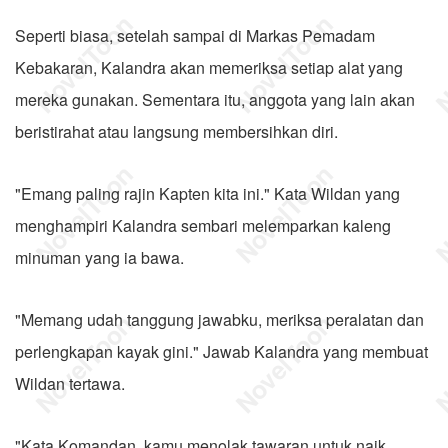
Seperti biasa, setelah sampai di Markas Pemadam
Kebakaran, Kalandra akan memeriksa setiap alat yang
mereka gunakan. Sementara itu, anggota yang lain akan
beristirahat atau langsung membersihkan diri.
"Emang paling rajin Kapten kita ini." Kata Wildan yang
menghampiri Kalandra sembari melemparkan kaleng
minuman yang ia bawa.
"Memang udah tanggung jawabku, meriksa peralatan dan
perlengkapan kayak gini." Jawab Kalandra yang membuat
Wildan tertawa.
"Kata Komandan, kamu menolak tawaran untuk naik