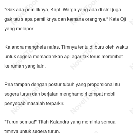
"Gak ada pemiliknya, Kapt. Warga yang ada di sini juga
gak tau siapa pemiliknya dan kemana orangnya." Kata Oji
yang melapor.
Kalandra menghela nafas. Timnya tentu di buru oleh waktu
untuk segera memadamkan api agar tak terus merembet
ke rumah yang lain.
Pria tampan dengan postur tubuh yang proporsional itu
segera turun dan berjalan menghampiri tempat mobil
penyebab masalah terparkir.
"Turun semua!" Titah Kalandra yang meminta semua
timnya untuk segera turun.