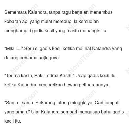
Sementara Kalandra, tanpa ragu berjalan menembus
kobaran api yang mulai meredup. Ia kemudian
menghampiri gadis kecil yang masih menangis itu.
"Mikiii...." Seru si gadis kecil ketika melihat Kalandra yang
datang bersama anjingnya.
"Terima kasih, Pak! Terima Kasih." Ucap gadis kecil itu,
ketika Kalandra memberikan hewan peliharaannya.
"Sama - sama. Sekarang tolong minggir, ya. Cari tempat
yang aman." Ujar Kalandra sembari mengusap bahu gadis
kecil itu.