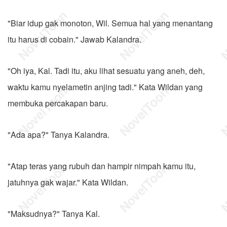
"Biar idup gak monoton, Wil. Semua hal yang menantang
itu harus di cobain." Jawab Kalandra.
"Oh iya, Kal. Tadi itu, aku lihat sesuatu yang aneh, deh,
waktu kamu nyelametin anjing tadi." Kata Wildan yang
membuka percakapan baru.
"Ada apa?" Tanya Kalandra.
"Atap teras yang rubuh dan hampir nimpah kamu itu,
jatuhnya gak wajar." Kata Wildan.
"Maksudnya?" Tanya Kal.