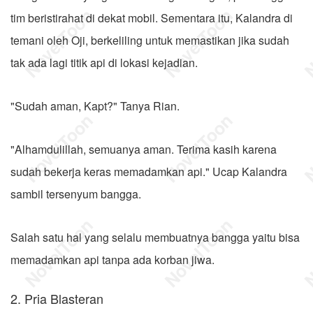
tim beristirahat di dekat mobil. Sementara itu, Kalandra di
temani oleh Oji, berkeliling untuk memastikan jika sudah
tak ada lagi titik api di lokasi kejadian.
"Sudah aman, Kapt?" Tanya Rian.
"Alhamdulillah, semuanya aman. Terima kasih karena
sudah bekerja keras memadamkan api." Ucap Kalandra
sambil tersenyum bangga.
Salah satu hal yang selalu membuatnya bangga yaitu bisa
memadamkan api tanpa ada korban jiwa.
2. Pria Blasteran