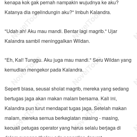
kenapa kok gak pernah nampakin wujudnya ke aku?
Katanya dia ngelindungin aku?" Imbuh Kalandra.
"Udah ah! Aku mau mandi. Bentar lagi magrib." Ujar
Kalandra sambil meninggalkan Wildan.
"Eh, Kal! Tunggu. Aku juga mau mandi." Seru Wildan yang
kemudian mengekor pada Kalandra.
Seperti biasa, seusai sholat magrib, mereka yang sedang
bertugas jaga akan makan malam bersama. Kali ini,
Kalandra pun turut mendapat tugas jaga. Setelah makan
malam, mereka semua berkegiatan masing - masing,
kecuali petugas operator yang harus selalu berjaga di