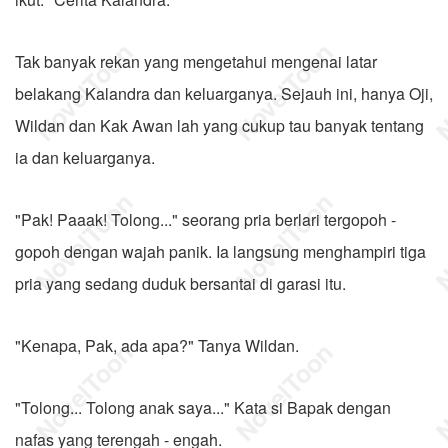
Tak banyak rekan yang mengetahui mengenai latar
belakang Kalandra dan keluarganya. Sejauh ini, hanya Oji,
Wildan dan Kak Awan lah yang cukup tau banyak tentang
ia dan keluarganya.
"Pak! Paaak! Tolong..." seorang pria berlari tergopoh -
gopoh dengan wajah panik. Ia langsung menghampiri tiga
pria yang sedang duduk bersantai di garasi itu.
"Kenapa, Pak, ada apa?" Tanya Wildan.
"Tolong... Tolong anak saya..." Kata si Bapak dengan
nafas yang terengah - engah.