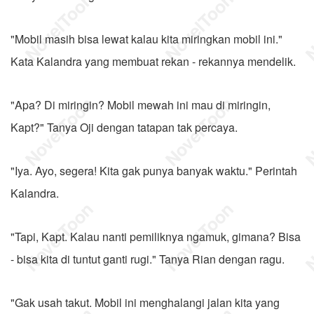
"Mobil masih bisa lewat kalau kita miringkan mobil ini."
Kata Kalandra yang membuat rekan - rekannya mendelik.
"Apa? Di miringin? Mobil mewah ini mau di miringin,
Kapt?" Tanya Oji dengan tatapan tak percaya.
"Iya. Ayo, segera! Kita gak punya banyak waktu." Perintah
Kalandra.
"Tapi, Kapt. Kalau nanti pemiliknya ngamuk, gimana? Bisa
- bisa kita di tuntut ganti rugi." Tanya Rian dengan ragu.
"Gak usah takut. Mobil ini menghalangi jalan kita yang