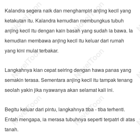
Kalandra segera naik dan menghampiri anjing kecil yang
ketakutan itu. Kalandra kemudian membungkus tubuh
anjing kecil itu dengan kain basah yang sudah ia bawa. Ia
kemudian membawa anjing kecil itu keluar dari rumah
yang kini mulai terbakar.
Langkahnya kian cepat seiring dengan hawa panas yang
semakin terasa. Sementara anjing kecil itu tampak tenang
seolah yakin jika nyawanya akan selamat kali ini.
Begitu keluar dari pintu, langkahnya tiba - tiba terhenti.
Entah mengapa, ia merasa tubuhnya seperti terpatri di atas
tanah.