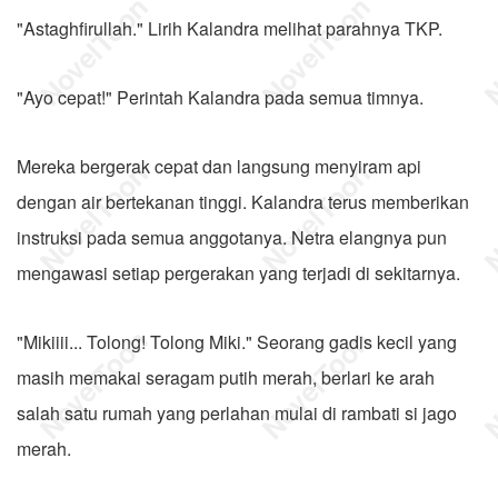
"Astaghfirullah." Lirih Kalandra melihat parahnya TKP.
"Ayo cepat!" Perintah Kalandra pada semua timnya.
Mereka bergerak cepat dan langsung menyiram api
dengan air bertekanan tinggi. Kalandra terus memberikan
instruksi pada semua anggotanya. Netra elangnya pun
mengawasi setiap pergerakan yang terjadi di sekitarnya.
"Mikiiii... Tolong! Tolong Miki." Seorang gadis kecil yang
masih memakai seragam putih merah, berlari ke arah
salah satu rumah yang perlahan mulai di rambati si jago
merah.