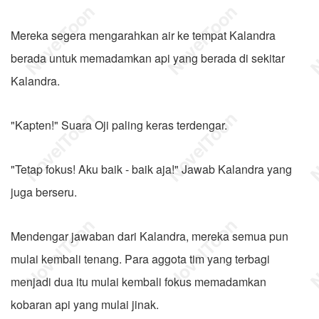
Mereka segera mengarahkan air ke tempat Kalandra
berada untuk memadamkan api yang berada di sekitar
Kalandra.
"Kapten!" Suara Oji paling keras terdengar.
"Tetap fokus! Aku baik - baik aja!" Jawab Kalandra yang
juga berseru.
Mendengar jawaban dari Kalandra, mereka semua pun
mulai kembali tenang. Para aggota tim yang terbagi
menjadi dua itu mulai kembali fokus memadamkan
kobaran api yang mulai jinak.