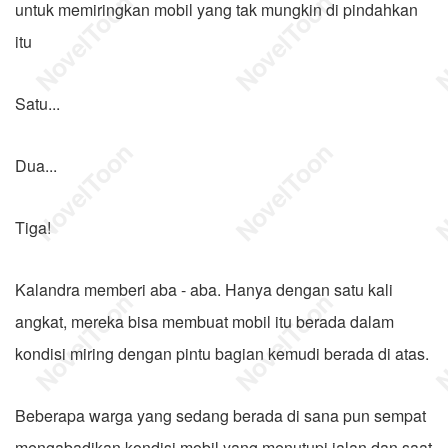
untuk memiringkan mobil yang tak mungkin di pindahkan
itu
Satu...
Dua...
Tiga!
Kalandra memberi aba - aba. Hanya dengan satu kali
angkat, mereka bisa membuat mobil itu berada dalam
kondisi miring dengan pintu bagian kemudi berada di atas.
Beberapa warga yang sedang berada di sana pun sempat
mengabadikan kondisi mobil yang menutupi jalan dan saat