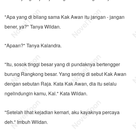
"Apa yang di bilang sama Kak Awan itu jangan - jangan
bener, ya?" Tanya Wildan.
"Apaan?" Tanya Kalandra.
"Itu, sosok tinggi besar yang di pundaknya bertengger
burung Rangkong besar. Yang sering di sebut Kak Awan
dengan sebutan Raja. Kata Kak Awan, dia itu selalu
ngelindungin kamu, Kal." Kata Wildan.
"Setelah lihat kejadian kemari, aku kayaknya percaya
deh." Imbuh Wildan.