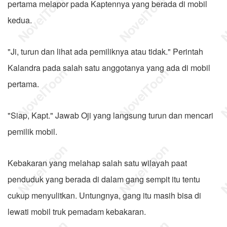
pertama melapor pada Kaptennya yang berada di mobil
kedua.
"Ji, turun dan lihat ada pemiliknya atau tidak." Perintah
Kalandra pada salah satu anggotanya yang ada di mobil
pertama.
"Siap, Kapt." Jawab Oji yang langsung turun dan mencari
pemilik mobil.
Kebakaran yang melahap salah satu wilayah paat
penduduk yang berada di dalam gang sempit itu tentu
cukup menyulitkan. Untungnya, gang itu masih bisa di
lewati mobil truk pemadam kebakaran.