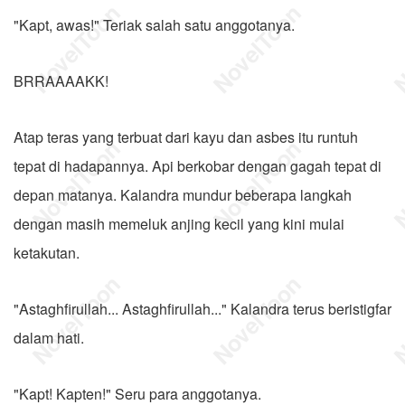
"Kapt, awas!" Teriak salah satu anggotanya.
BRRAAAAKK!
Atap teras yang terbuat dari kayu dan asbes itu runtuh
tepat di hadapannya. Api berkobar dengan gagah tepat di
depan matanya. Kalandra mundur beberapa langkah
dengan masih memeluk anjing kecil yang kini mulai
ketakutan.
"Astaghfirullah... Astaghfirullah..." Kalandra terus beristigfar
dalam hati.
"Kapt! Kapten!" Seru para anggotanya.