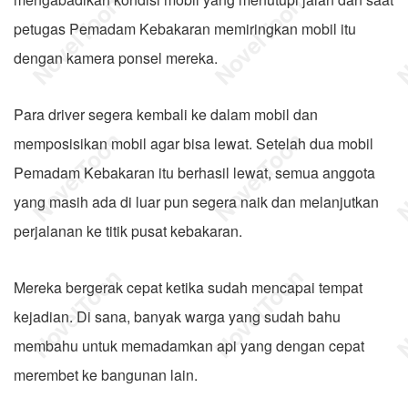
petugas Pemadam Kebakaran memiringkan mobil itu
dengan kamera ponsel mereka.
Para driver segera kembali ke dalam mobil dan
memposisikan mobil agar bisa lewat. Setelah dua mobil
Pemadam Kebakaran itu berhasil lewat, semua anggota
yang masih ada di luar pun segera naik dan melanjutkan
perjalanan ke titik pusat kebakaran.
Mereka bergerak cepat ketika sudah mencapai tempat
kejadian. Di sana, banyak warga yang sudah bahu
membahu untuk memadamkan api yang dengan cepat
merembet ke bangunan lain.