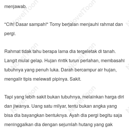
menjawab.
"Cih! Dasar sampah!" Tomy berjalan menjauhi rahmat dan
pergi.
Rahmat tidak tahu berapa lama dia tergeletak di tanah.
Langit mulai gelap. Hujan rintik turun perlahan, membasahi
tubuhnya yang penuh luka. Darah bercampur air hujan,
mengalir tipis melewati pipinya. Sakit.
Tapi yang lebih sakit bukan tubuhnya, melainkan harga diri
dan jiwanya. Uang satu milyar, tentu bukan angka yang
bisa dia bayangkan bentuknya. Ayah dia pergi begitu saja
meninggalkan dia dengan sejumlah hutang yang gak