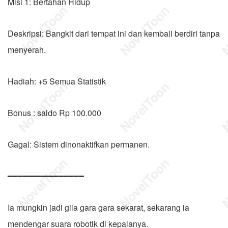
Misi 1: Bertahan Hidup
Deskripsi: Bangkit dari tempat ini dan kembali berdiri tanpa
menyerah.
Hadiah: +5 Semua Statistik
Bonus : saldo Rp 100.000
Gagal: Sistem dinonaktifkan permanen.
━━━━━━━━━━━━━━━
Ia mungkin jadi gila gara gara sekarat, sekarang ia
mendengar suara robotik di kepalanya.