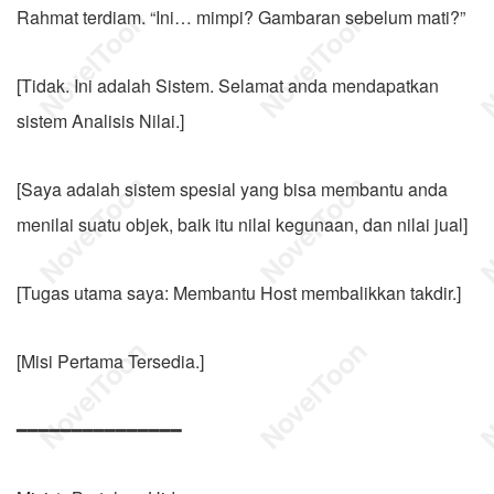
Rahmat terdiam. “Ini… mimpi? Gambaran sebelum mati?”
[Tidak. Ini adalah Sistem. Selamat anda mendapatkan
sistem Analisis Nilai.]
[Saya adalah sistem spesial yang bisa membantu anda
menilai suatu objek, baik itu nilai kegunaan, dan nilai jual]
[Tugas utama saya: Membantu Host membalikkan takdir.]
[Misi Pertama Tersedia.]
━━━━━━━━━━━━━━━