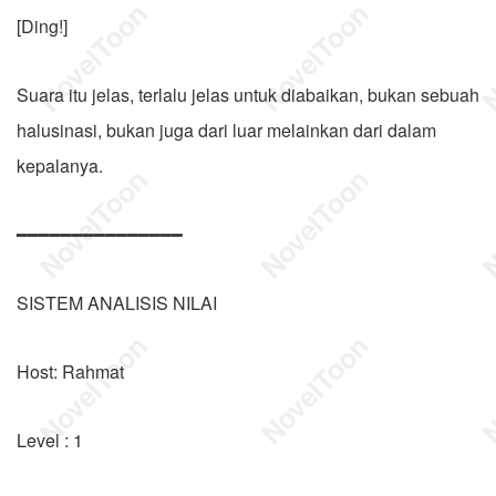
[Ding!]
Suara itu jelas, terlalu jelas untuk diabaikan, bukan sebuah
halusinasi, bukan juga dari luar melainkan dari dalam
kepalanya.
━━━━━━━━━━━━━━━
SISTEM ANALISIS NILAI
Host: Rahmat
Level : 1