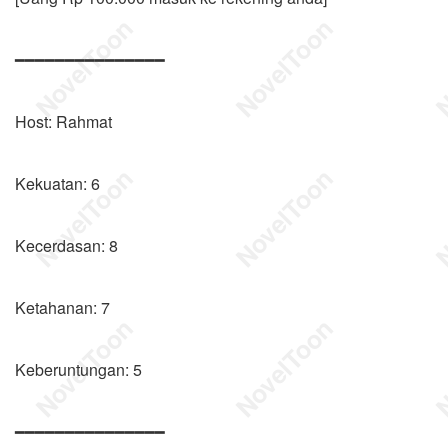
━━━━━━━━━━━━━━━
Host: Rahmat
Kekuatan: 6
Kecerdasan: 8
Ketahanan: 7
Keberuntungan: 5
━━━━━━━━━━━━━━━