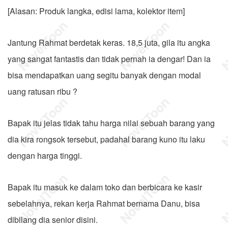
[Alasan: Produk langka, edisi lama, kolektor item]
Jantung Rahmat berdetak keras. 18,5 juta, gila itu angka
yang sangat fantastis dan tidak pernah ia dengar! Dan ia
bisa mendapatkan uang segitu banyak dengan modal
uang ratusan ribu ?
Bapak itu jelas tidak tahu harga nilai sebuah barang yang
dia kira rongsok tersebut, padahal barang kuno itu laku
dengan harga tinggi.
Bapak itu masuk ke dalam toko dan berbicara ke kasir
sebelahnya, rekan kerja Rahmat bernama Danu, bisa
dibilang dia senior disini.