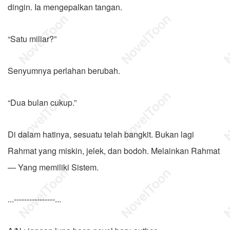
dingin. Ia mengepalkan tangan.
“Satu miliar?”
Senyumnya perlahan berubah.
“Dua bulan cukup.”
Di dalam hatinya, sesuatu telah bangkit. Bukan lagi
Rahmat yang miskin, jelek, dan bodoh. Melainkan Rahmat
— Yang memiliki Sistem.
...----------------...