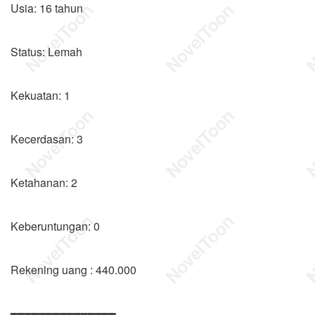
Usia: 16 tahun
Status: Lemah
Kekuatan: 1
Kecerdasan: 3
Ketahanan: 2
Keberuntungan: 0
Rekening uang : 440.000
━━━━━━━━━━━━━━━