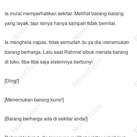
Ia mulai memperhatikan sekitar. Melihat barang-barang
yang layak, tapi isinya hanya sampah tidak bernilai.
Ia menghela napas, tidak semudah itu ya dia menemukan
barang berharga. Lalu saat Rahmat sibuk menata barang
di toko, tiba-tiba saja sistemnya berbunyi
[Ding!]
[Menemukan barang kuno!]
[Barang berharga ada di sekitar anda!]