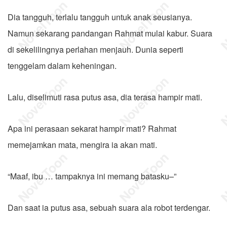
Dia tangguh, terlalu tangguh untuk anak seusianya.
Namun sekarang pandangan Rahmat mulai kabur. Suara
di sekelilingnya perlahan menjauh. Dunia seperti
tenggelam dalam keheningan.
Lalu, diselimuti rasa putus asa, dia terasa hampir mati.
Apa ini perasaan sekarat hampir mati? Rahmat
memejamkan mata, mengira ia akan mati.
“Maaf, ibu … tampaknya ini memang batasku–”
Dan saat ia putus asa, sebuah suara ala robot terdengar.