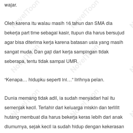
wajar.
Oleh karena itu walau masih 16 tahun dan SMA dia
bekerja part time sebagai kasir, itupun dia harus bersujud
agar bisa diterima kerja karena batasan usia yang masih
sangat muda. Dan gaji dari kerja sampingan tidak
seberapa, tentu tidak sampai UMR.
“Kenapa… hidupku seperti ini…” lirihnya pelan.
Dunia memang tidak adil, ia sudah menyadari hal itu
semenjak kecil. Terlahir dari keluarga miskin dan terlilit
hutang membuat dia harus bekerja keras lebih dari anak
diumurnya, sejak kecil ia sudah hidup dengan kekerasan