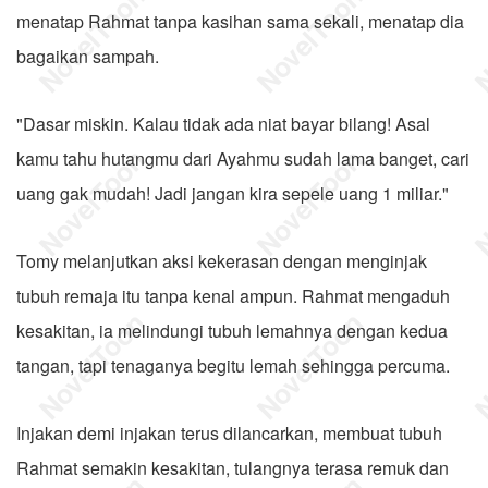
menatap Rahmat tanpa kasihan sama sekali, menatap dia
bagaikan sampah.
"Dasar miskin. Kalau tidak ada niat bayar bilang! Asal
kamu tahu hutangmu dari Ayahmu sudah lama banget, cari
uang gak mudah! Jadi jangan kira sepele uang 1 miliar."
Tomy melanjutkan aksi kekerasan dengan menginjak
tubuh remaja itu tanpa kenal ampun. Rahmat mengaduh
kesakitan, ia melindungi tubuh lemahnya dengan kedua
tangan, tapi tenaganya begitu lemah sehingga percuma.
Injakan demi injakan terus dilancarkan, membuat tubuh
Rahmat semakin kesakitan, tulangnya terasa remuk dan