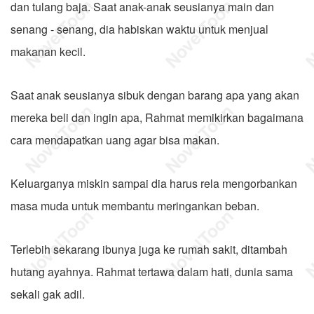
dan tulang baja. Saat anak-anak seusianya main dan
senang - senang, dia habiskan waktu untuk menjual
makanan kecil.
Saat anak seusianya sibuk dengan barang apa yang akan
mereka beli dan ingin apa, Rahmat memikirkan bagaimana
cara mendapatkan uang agar bisa makan.
Keluarganya miskin sampai dia harus rela mengorbankan
masa muda untuk membantu meringankan beban.
Terlebih sekarang ibunya juga ke rumah sakit, ditambah
hutang ayahnya. Rahmat tertawa dalam hati, dunia sama
sekali gak adil.