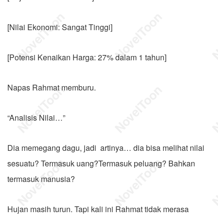
[Nilai Ekonomi: Sangat Tinggi]
[Potensi Kenaikan Harga: 27% dalam 1 tahun]
Napas Rahmat memburu.
“Analisis Nilai…”
Dia memegang dagu, jadi artinya… dia bisa melihat nilai
sesuatu? Termasuk uang?Termasuk peluang? Bahkan
termasuk manusia?
Hujan masih turun. Tapi kali ini Rahmat tidak merasa