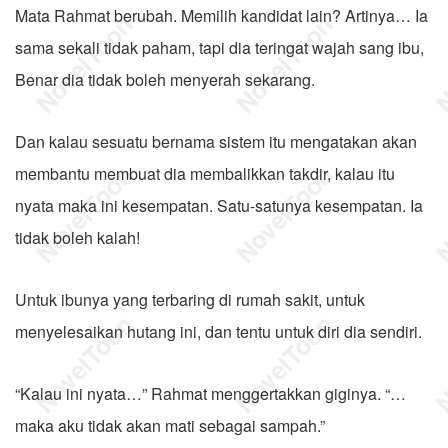
Mata Rahmat berubah. Memilih kandidat lain? Artinya… Ia
sama sekali tidak paham, tapi dia teringat wajah sang ibu,
Benar dia tidak boleh menyerah sekarang.
Dan kalau sesuatu bernama sistem itu mengatakan akan
membantu membuat dia membalikkan takdir, kalau itu
nyata maka ini kesempatan. Satu-satunya kesempatan. Ia
tidak boleh kalah!
Untuk ibunya yang terbaring di rumah sakit, untuk
menyelesaikan hutang ini, dan tentu untuk diri dia sendiri.
“Kalau ini nyata…” Rahmat menggertakkan giginya. “…
maka aku tidak akan mati sebagai sampah.”