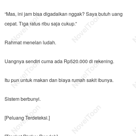
“Mas, ini jam bisa digadaikan nggak? Saya butuh uang
cepat. Tiga ratus ribu saja cukup.”
Rahmat menelan ludah.
Uangnya sendiri cuma ada Rp520.000 di rekening.
Itu pun untuk makan dan biaya rumah sakit ibunya.
Sistem berbunyi.
[Peluang Terdeteksi.]