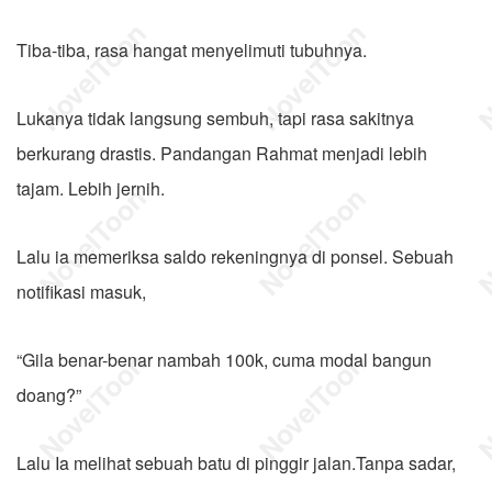
Tiba-tiba, rasa hangat menyelimuti tubuhnya.
Lukanya tidak langsung sembuh, tapi rasa sakitnya
berkurang drastis. Pandangan Rahmat menjadi lebih
tajam. Lebih jernih.
Lalu ia memeriksa saldo rekeningnya di ponsel. Sebuah
notifikasi masuk,
“Gila benar-benar nambah 100k, cuma modal bangun
doang?”
Lalu Ia melihat sebuah batu di pinggir jalan.Tanpa sadar,