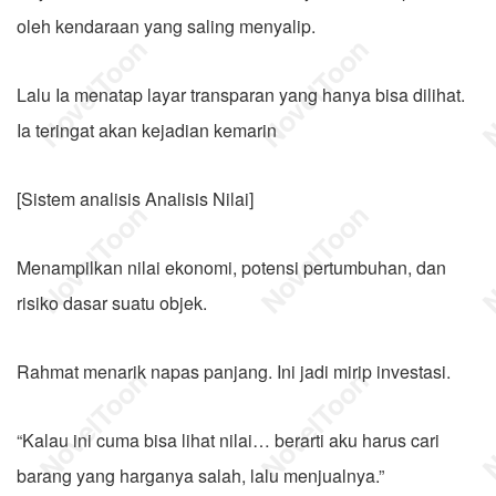
oleh kendaraan yang saling menyalip.
Lalu Ia menatap layar transparan yang hanya bisa dilihat.
Ia teringat akan kejadian kemarin
[Sistem analisis Analisis Nilai]
Menampilkan nilai ekonomi, potensi pertumbuhan, dan
risiko dasar suatu objek.
Rahmat menarik napas panjang. Ini jadi mirip investasi.
“Kalau ini cuma bisa lihat nilai… berarti aku harus cari
barang yang harganya salah, lalu menjualnya.”