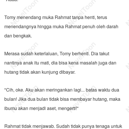
Tomy menendang muka Rahmat tanpa henti, terus
menendangnya hingga muka Rahmat penuh oleh darah
dan bengkak.
Merasa sudah keterlaluan, Tomy berhenti. Dia takut
nantinya anak itu mati, dia bisa kena masalah juga dan
hutang tidak akan kunjung dibayar.
"Cih, oke. Aku akan meringankan lagi... batas waktu dua
bulan! Jika dua bulan tidak bisa membayar hutang, maka
ibumu akan menjadi aset, mengerti!"
Rahmat tidak menjawab. Sudah tidak punya tenaga untuk