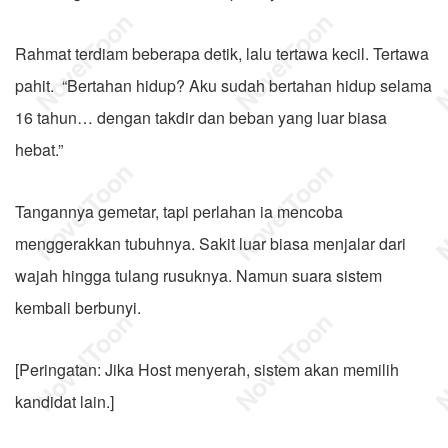
Rahmat terdiam beberapa detik, lalu tertawa kecil. Tertawa
pahit. “Bertahan hidup? Aku sudah bertahan hidup selama
16 tahun… dengan takdir dan beban yang luar biasa
hebat.”
Tangannya gemetar, tapi perlahan ia mencoba
menggerakkan tubuhnya. Sakit luar biasa menjalar dari
wajah hingga tulang rusuknya. Namun suara sistem
kembali berbunyi.
[Peringatan: Jika Host menyerah, sistem akan memilih
kandidat lain.]