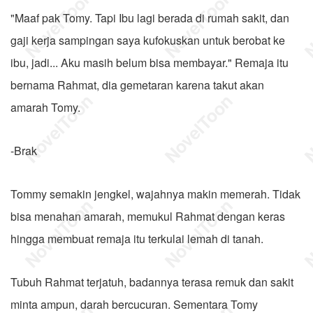
"Maaf pak Tomy. Tapi Ibu lagi berada di rumah sakit, dan
gaji kerja sampingan saya kufokuskan untuk berobat ke
ibu, jadi... Aku masih belum bisa membayar." Remaja itu
bernama Rahmat, dia gemetaran karena takut akan
amarah Tomy.
-Brak
Tommy semakin jengkel, wajahnya makin memerah. Tidak
bisa menahan amarah, memukul Rahmat dengan keras
hingga membuat remaja itu terkulai lemah di tanah.
Tubuh Rahmat terjatuh, badannya terasa remuk dan sakit
minta ampun, darah bercucuran. Sementara Tomy