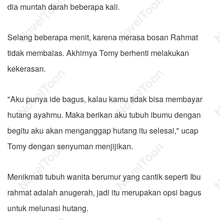
dia muntah darah beberapa kali.
Selang beberapa menit, karena merasa bosan Rahmat
tidak membalas. Akhirnya Tomy berhenti melakukan
kekerasan.
"Aku punya ide bagus, kalau kamu tidak bisa membayar
hutang ayahmu. Maka berikan aku tubuh ibumu dengan
begitu aku akan menganggap hutang itu selesai," ucap
Tomy dengan senyuman menjijikan.
Menikmati tubuh wanita berumur yang cantik seperti Ibu
rahmat adalah anugerah, jadi itu merupakan opsi bagus
untuk melunasi hutang.