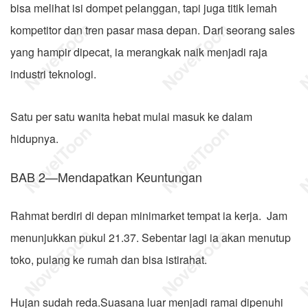
bisa melihat isi dompet pelanggan, tapi juga titik lemah
kompetitor dan tren pasar masa depan. Dari seorang sales
yang hampir dipecat, ia merangkak naik menjadi raja
industri teknologi.
Satu per satu wanita hebat mulai masuk ke dalam
hidupnya.
BAB 2—Mendapatkan Keuntungan
Rahmat berdiri di depan minimarket tempat ia kerja. Jam
menunjukkan pukul 21.37. Sebentar lagi ia akan menutup
toko, pulang ke rumah dan bisa istirahat.
Hujan sudah reda.Suasana luar menjadi ramai dipenuhi