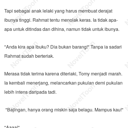
Tapi sebagai anak lelaki yang harus membuat derajat
ibunya tinggi. Rahmat tentu menolak keras. Ia tidak apa-
apa untuk ditindas dan dihina, namun tidak untuk ibunya.
"Anda kira apa ibuku? Dia bukan barang!" Tanpa ia sadari
Rahmat sudah berteriak.
Merasa tidak terima karena diteriaki, Tomy menjadi marah.
Ia kembali menerjang, melancarkan pukulan demi pukulan
lebih intens daripada tadi.
"Bajingan, hanya orang miskin saja belagu. Mampus kau!"
"Aaaa!"