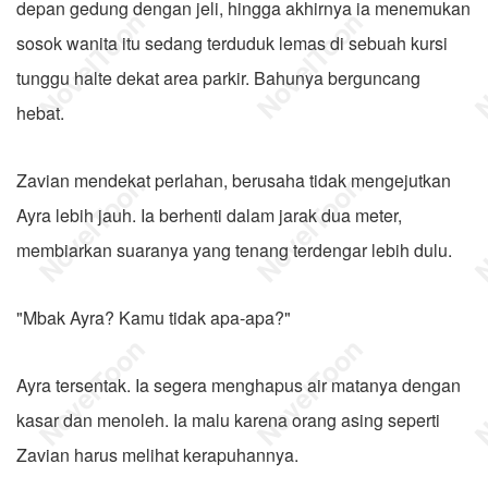
depan gedung dengan jeli, hingga akhirnya ia menemukan
sosok wanita itu sedang terduduk lemas di sebuah kursi
tunggu halte dekat area parkir. Bahunya berguncang
hebat.
Zavian mendekat perlahan, berusaha tidak mengejutkan
Ayra lebih jauh. Ia berhenti dalam jarak dua meter,
membiarkan suaranya yang tenang terdengar lebih dulu.
"Mbak Ayra? Kamu tidak apa-apa?"
Ayra tersentak. Ia segera menghapus air matanya dengan
kasar dan menoleh. Ia malu karena orang asing seperti
Zavian harus melihat kerapuhannya.