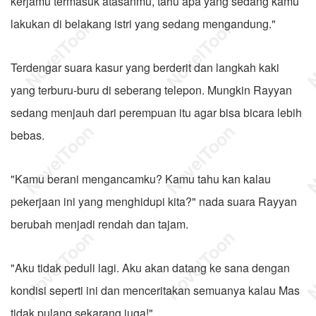
kerjamu termasuk atasanmu, tahu apa yang sedang kamu
lakukan di belakang istri yang sedang mengandung."
Terdengar suara kasur yang berderit dan langkah kaki
yang terburu-buru di seberang telepon. Mungkin Rayyan
sedang menjauh dari perempuan itu agar bisa bicara lebih
bebas.
"Kamu berani mengancamku? Kamu tahu kan kalau
pekerjaan ini yang menghidupi kita?" nada suara Rayyan
berubah menjadi rendah dan tajam.
"Aku tidak peduli lagi. Aku akan datang ke sana dengan
kondisi seperti ini dan menceritakan semuanya kalau Mas
tidak pulang sekarang juga!"