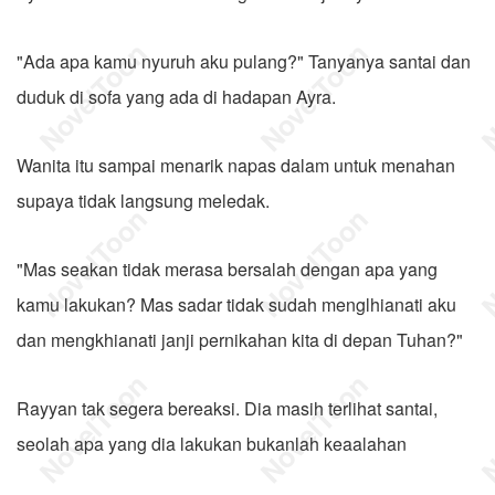
"Ada apa kamu nyuruh aku pulang?" Tanyanya santai dan
duduk di sofa yang ada di hadapan Ayra.
Wanita itu sampai menarik napas dalam untuk menahan
supaya tidak langsung meledak.
"Mas seakan tidak merasa bersalah dengan apa yang
kamu lakukan? Mas sadar tidak sudah menglhianati aku
dan mengkhianati janji pernikahan kita di depan Tuhan?"
Rayyan tak segera bereaksi. Dia masih terlihat santai,
seolah apa yang dia lakukan bukanlah keaalahan