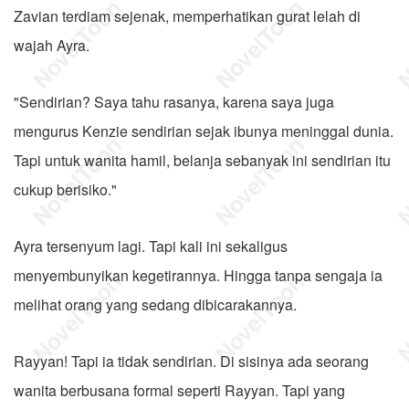
Zavian terdiam sejenak, memperhatikan gurat lelah di
wajah Ayra.
"Sendirian? Saya tahu rasanya, karena saya juga
mengurus Kenzie sendirian sejak ibunya meninggal dunia.
Tapi untuk wanita hamil, belanja sebanyak ini sendirian itu
cukup berisiko."
Ayra tersenyum lagi. Tapi kali ini sekaligus
menyembunyikan kegetirannya. Hingga tanpa sengaja ia
melihat orang yang sedang dibicarakannya.
Rayyan! Tapi ia tidak sendirian. Di sisinya ada seorang
wanita berbusana formal seperti Rayyan. Tapi yang