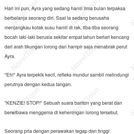
Hari ini pun, Ayra yang sedang hamil lima bulan terpaksa
berbelanja seorang diri. Saat ia sedang berusaha
menjangkau kotak susu hamil di rak, tiba-tiba seorang
bocah laki-laki berusia sekitar empat tahun berlari kencang
dari arah tikungan lorong dan hampir saja menabrak perut
Ayra.
"Eh!" Ayra terpekik kecil, refleks mundur sambil melindungi
perutnya dengan kedua tangan.
"KENZIE! STOP!" Sebuah suara bariton yang berat dan
berwibawa menggema di keheningan lorong tersebut.
Seorang pria dengan perawakan tegap dan tinggi