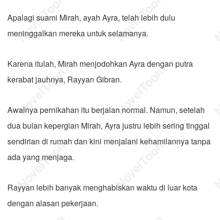
Apalagi suami Mirah, ayah Ayra, telah lebih dulu
meninggalkan mereka untuk selamanya.
Karena itulah, Mirah menjodohkan Ayra dengan putra
kerabat jauhnya, Rayyan Gibran.
Awalnya pernikahan itu berjalan normal. Namun, setelah
dua bulan kepergian Mirah, Ayra justru lebih sering tinggal
sendirian di rumah dan kini menjalani kehamilannya tanpa
ada yang menjaga.
Rayyan lebih banyak menghabiskan waktu di luar kota
dengan alasan pekerjaan.