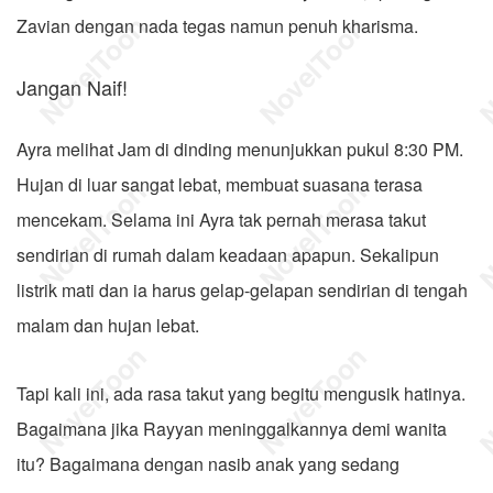
Zavian dengan nada tegas namun penuh kharisma.
Jangan Naif!
Ayra melihat Jam di dinding menunjukkan pukul 8:30 PM.
Hujan di luar sangat lebat, membuat suasana terasa
mencekam. Selama ini Ayra tak pernah merasa takut
sendirian di rumah dalam keadaan apapun. Sekalipun
listrik mati dan ia harus gelap-gelapan sendirian di tengah
malam dan hujan lebat.
Tapi kali ini, ada rasa takut yang begitu mengusik hatinya.
Bagaimana jika Rayyan meninggalkannya demi wanita
itu? Bagaimana dengan nasib anak yang sedang