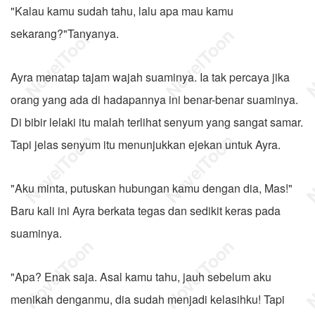
"Kalau kamu sudah tahu, lalu apa mau kamu
sekarang?"Tanyanya.
Ayra menatap tajam wajah suaminya. Ia tak percaya jika
orang yang ada di hadapannya ini benar-benar suaminya.
Di bibir lelaki itu malah terlihat senyum yang sangat samar.
Tapi jelas senyum itu menunjukkan ejekan untuk Ayra.
"Aku minta, putuskan hubungan kamu dengan dia, Mas!"
Baru kali ini Ayra berkata tegas dan sedikit keras pada
suaminya.
"Apa? Enak saja. Asal kamu tahu, jauh sebelum aku
menikah denganmu, dia sudah menjadi kelasihku! Tapi