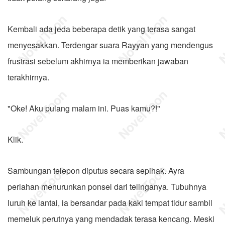
Kembali ada jeda beberapa detik yang terasa sangat
menyesakkan. Terdengar suara Rayyan yang mendengus
frustrasi sebelum akhirnya ia memberikan jawaban
terakhirnya.
"Oke! Aku pulang malam ini. Puas kamu?!"
Klik.
Sambungan telepon diputus secara sepihak. Ayra
perlahan menurunkan ponsel dari telinganya. Tubuhnya
luruh ke lantai, ia bersandar pada kaki tempat tidur sambil
memeluk perutnya yang mendadak terasa kencang. Meski