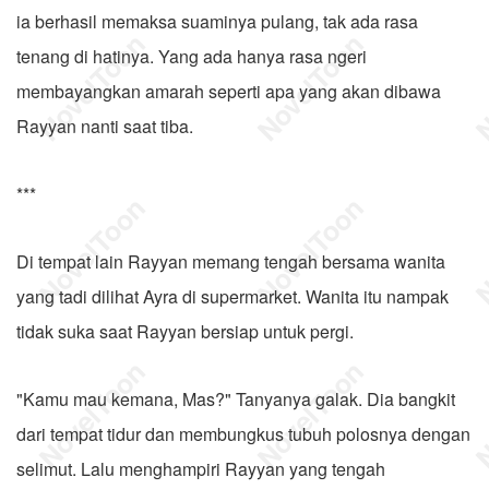
ia berhasil memaksa suaminya pulang, tak ada rasa
tenang di hatinya. Yang ada hanya rasa ngeri
membayangkan amarah seperti apa yang akan dibawa
Rayyan nanti saat tiba.
***
Di tempat lain Rayyan memang tengah bersama wanita
yang tadi dilihat Ayra di supermarket. Wanita itu nampak
tidak suka saat Rayyan bersiap untuk pergi.
"Kamu mau kemana, Mas?" Tanyanya galak. Dia bangkit
dari tempat tidur dan membungkus tubuh polosnya dengan
selimut. Lalu menghampiri Rayyan yang tengah