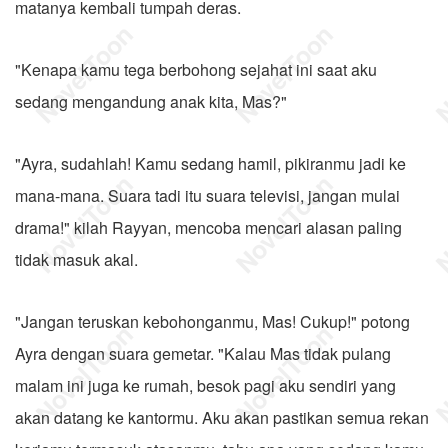
matanya kembali tumpah deras.
"Kenapa kamu tega berbohong sejahat ini saat aku
sedang mengandung anak kita, Mas?"
"Ayra, sudahlah! Kamu sedang hamil, pikiranmu jadi ke
mana-mana. Suara tadi itu suara televisi, jangan mulai
drama!" kilah Rayyan, mencoba mencari alasan paling
tidak masuk akal.
"Jangan teruskan kebohonganmu, Mas! Cukup!" potong
Ayra dengan suara gemetar. "Kalau Mas tidak pulang
malam ini juga ke rumah, besok pagi aku sendiri yang
akan datang ke kantormu. Aku akan pastikan semua rekan