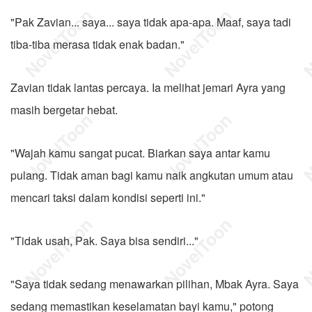
"Pak Zavian... saya... saya tidak apa-apa. Maaf, saya tadi
tiba-tiba merasa tidak enak badan."
Zavian tidak lantas percaya. Ia melihat jemari Ayra yang
masih bergetar hebat.
"Wajah kamu sangat pucat. Biarkan saya antar kamu
pulang. Tidak aman bagi kamu naik angkutan umum atau
mencari taksi dalam kondisi seperti ini."
"Tidak usah, Pak. Saya bisa sendiri..."
"Saya tidak sedang menawarkan pilihan, Mbak Ayra. Saya
sedang memastikan keselamatan bayi kamu," potong