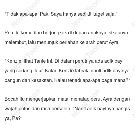
"Tidak apa-apa, Pak. Saya hanya sedikit kaget saja."
Pria itu kemudian berjongkok di depan anaknya, sikapnya
melembut, lalu menunjuk perlahan ke arah perut Ayra.
"Kenzie, lihat Tante ini. Di dalam perutnya ada adik bayi
yang sedang tidur. Kalau Kenzie tabrak, nanti adik bayinya
bangun dan kesakitan. Kalau terjadi apa-apa bagaimana?"
Bocah itu mengerjapkan mata, menatap perut Ayra dengan
wajah polos dan rasa bersalah. "Nanti adik bayinya nangis
ya, Pa?"