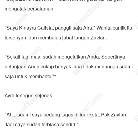
mengajak bersalaman.
"Saya Kinayra Calista, panggil saja Aira." Wanita cantik itu
tersenyum dan membalas jabat tangan Zavian.
"Sekali lagi maaf sudah mengejutkan Anda. Sepertinya
belanjaan Anda cukup banyak, apa tidak menunggu suami
saja untuk membantu?"
Ayra tertegun sejenak.
"Ah... suami saya sedang tugas di luar kota, Pak Zavian.
Jadi saya sudah terbiasa sendiri."