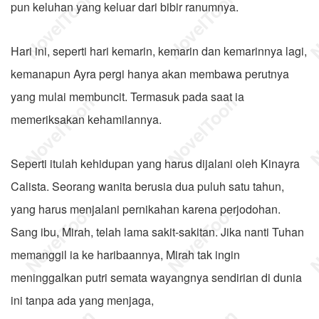
pun keluhan yang keluar dari bibir ranumnya.
Hari ini, seperti hari kemarin, kemarin dan kemarinnya lagi,
kemanapun Ayra pergi hanya akan membawa perutnya
yang mulai membuncit. Termasuk pada saat ia
memeriksakan kehamilannya.
Seperti itulah kehidupan yang harus dijalani oleh Kinayra
Calista. Seorang wanita berusia dua puluh satu tahun,
yang harus menjalani pernikahan karena perjodohan.
Sang ibu, Mirah, telah lama sakit-sakitan. Jika nanti Tuhan
memanggil ia ke haribaannya, Mirah tak ingin
meninggalkan putri semata wayangnya sendirian di dunia
ini tanpa ada yang menjaga,