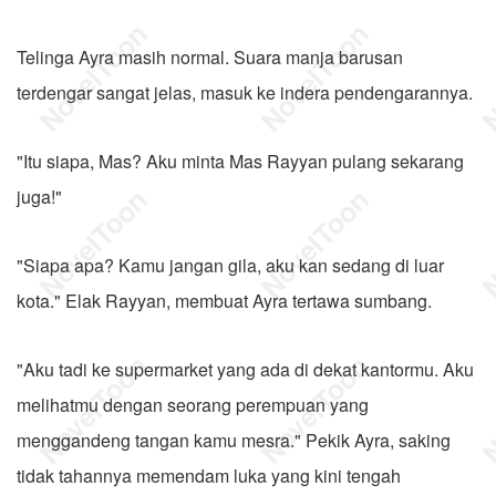
Telinga Ayra masih normal. Suara manja barusan
terdengar sangat jelas, masuk ke indera pendengarannya.
"Itu siapa, Mas? Aku minta Mas Rayyan pulang sekarang
juga!"
"Siapa apa? Kamu jangan gila, aku kan sedang di luar
kota." Elak Rayyan, membuat Ayra tertawa sumbang.
"Aku tadi ke supermarket yang ada di dekat kantormu. Aku
melihatmu dengan seorang perempuan yang
menggandeng tangan kamu mesra." Pekik Ayra, saking
tidak tahannya memendam luka yang kini tengah