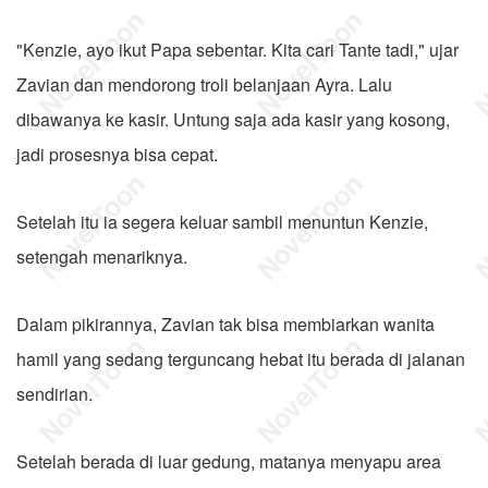
"Kenzie, ayo ikut Papa sebentar. Kita cari Tante tadi," ujar
Zavian dan mendorong troli belanjaan Ayra. Lalu
dibawanya ke kasir. Untung saja ada kasir yang kosong,
jadi prosesnya bisa cepat.
Setelah itu ia segera keluar sambil menuntun Kenzie,
setengah menariknya.
Dalam pikirannya, Zavian tak bisa membiarkan wanita
hamil yang sedang terguncang hebat itu berada di jalanan
sendirian.
Setelah berada di luar gedung, matanya menyapu area