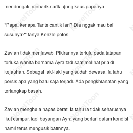
mendongak, menarik-narik ujung kaus papanya.
"Papa, kenapa Tante cantik lari? Dia nggak mau beli
susunya?" tanya Kenzie polos.
Zavian tidak menjawab. Pikirannya tertuju pada tatapan
terluka wanita bernama Ayra tadi saat melihat pria di
kejauhan. Sebagai laki-laki yang sudah dewasa, ia tahu
persis apa yang baru saja terjadi. Ada pengkhianatan yang
tertangkap basah.
Zavian menghela napas berat. Ia tahu ia tidak seharusnya
ikut campur, tapi bayangan Ayra yang berlari dalam kondisi
hamil terus mengusik batinnya.