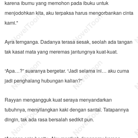
karena ibumu yang memohon pada ibuku untuk
menjodohkan kita, aku terpaksa harus mengorbankan cinta
kami."
Ayra ternganga. Dadanya terasa sesak, seolah ada tangan
tak kasat mata yang meremas jantungnya kuat-kuat.
“Apa…?” suaranya bergetar. “Jadi selama ini… aku cuma
jadi penghalang hubungan kalian?”
Rayyan mengangguk kuat seraya menyandarkan
tubuhnya, menyilangkan kaki dengan santai. Tatapannya
dingin, tak ada rasa bersalah sedikit pun.