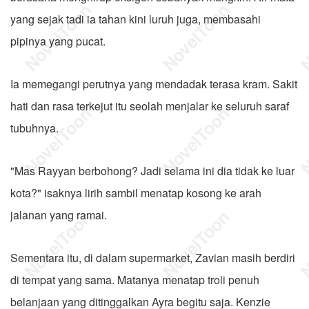
yang sejak tadi ia tahan kini luruh juga, membasahi
pipinya yang pucat.
Ia memegangi perutnya yang mendadak terasa kram. Sakit
hati dan rasa terkejut itu seolah menjalar ke seluruh saraf
tubuhnya.
"Mas Rayyan berbohong? Jadi selama ini dia tidak ke luar
kota?" isaknya lirih sambil menatap kosong ke arah
jalanan yang ramai.
Sementara itu, di dalam supermarket, Zavian masih berdiri
di tempat yang sama. Matanya menatap troli penuh
belanjaan yang ditinggalkan Ayra begitu saja. Kenzie