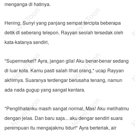
menganga di hatinya.
Hening. Sunyi yang panjang sempat tercipta beberapa
detik di seberang telepon. Rayyan seolah tersedak oleh
kata-katanya sendiri,
"Supermarket? Ayra, jangan gila! Aku benar-benar sedang
di luar kota. Kamu pasti salah lihat orang," ucap Rayyan
akhirnya. Suaranya terdengar berusaha tenang, namun
ada nada gugup yang sangat kentara.
"Penglihatanku masih sangat normal, Mas! Aku melihatmu
dengan jelas. Dan baru saja... aku dengar sendiri suara
perempuan itu mengajakmu tidur!" Ayra berteriak, air