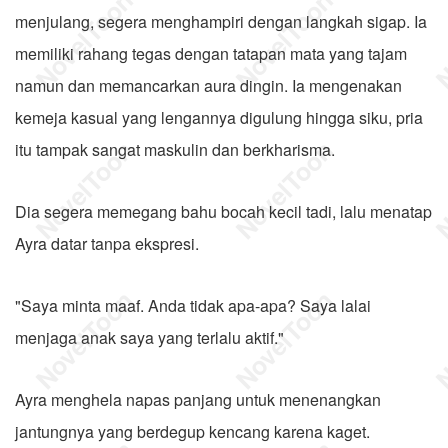
menjulang, segera menghampiri dengan langkah sigap. Ia
memiliki rahang tegas dengan tatapan mata yang tajam
namun dan memancarkan aura dingin. Ia mengenakan
kemeja kasual yang lengannya digulung hingga siku, pria
itu tampak sangat maskulin dan berkharisma.
Dia segera memegang bahu bocah kecil tadi, lalu menatap
Ayra datar tanpa ekspresi.
"Saya minta maaf. Anda tidak apa-apa? Saya lalai
menjaga anak saya yang terlalu aktif."
Ayra menghela napas panjang untuk menenangkan
jantungnya yang berdegup kencang karena kaget.