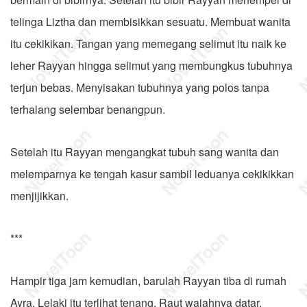
telinga Liztha dan membisikkan sesuatu. Membuat wanita
itu cekikikan. Tangan yang memegang selimut itu naik ke
leher Rayyan hingga selimut yang membungkus tubuhnya
terjun bebas. Menyisakan tubuhnya yang polos tanpa
terhalang selembar benangpun.
Setelah itu Rayyan mengangkat tubuh sang wanita dan
melemparnya ke tengah kasur sambil leduanya cekikikkan
menjijikkan.
***
Hampir tiga jam kemudian, barulah Rayyan tiba di rumah
Ayra. Lelaki itu terlihat tenang. Raut wajahnya datar.