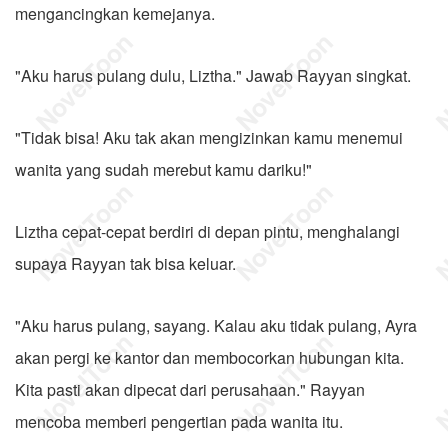
mengancingkan kemejanya.
"Aku harus pulang dulu, Liztha." Jawab Rayyan singkat.
"Tidak bisa! Aku tak akan mengizinkan kamu menemui
wanita yang sudah merebut kamu dariku!"
Liztha cepat-cepat berdiri di depan pintu, menghalangi
supaya Rayyan tak bisa keluar.
"Aku harus pulang, sayang. Kalau aku tidak pulang, Ayra
akan pergi ke kantor dan membocorkan hubungan kita.
Kita pasti akan dipecat dari perusahaan." Rayyan
mencoba memberi pengertian pada wanita itu.