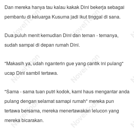
Dan mereka hanya tau kalau kakak Dini bekerja sebagai
pembantu di keluarga Kusuma jadi ikut tinggal di sana.
Dua puluh menit kemudian Dini dan teman - temanya,
sudah sampai di depan rumah Dini.
"Makasih ya, udah nganterin gue yang cantik ini pulang"
ucap Dini sambil tertawa.
"Sama - sama tuan putri kodok, kami haus mengantar anda
pulang dengan selamat samapi rumah" mereka pun
tertawa bersama, mereka menertawakan lelucon yang
mereka bicarakan.