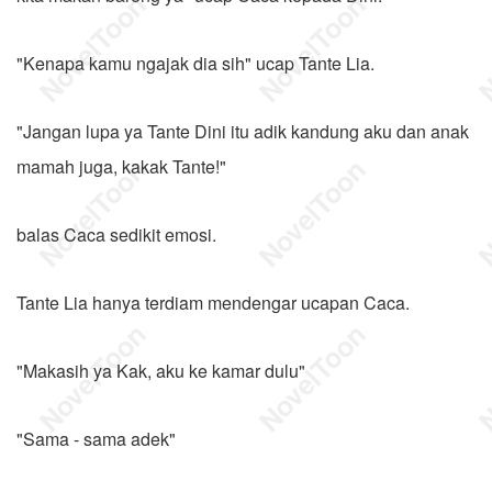
"Kenapa kamu ngajak dia sih" ucap Tante Lia.
"Jangan lupa ya Tante Dini itu adik kandung aku dan anak
mamah juga, kakak Tante!"
balas Caca sedikit emosi.
Tante Lia hanya terdiam mendengar ucapan Caca.
"Makasih ya Kak, aku ke kamar dulu"
"Sama - sama adek"