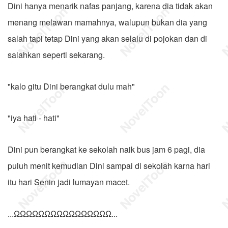
Dini hanya menarik nafas panjang, karena dia tidak akan
menang melawan mamahnya, walupun bukan dia yang
salah tapi tetap Dini yang akan selalu di pojokan dan di
salahkan seperti sekarang.
"kalo gitu Dini berangkat dulu mah"
"iya hati - hati"
Dini pun berangkat ke sekolah naik bus jam 6 pagi, dia
puluh menit kemudian Dini sampai di sekolah karna hari
itu hari Senin jadi lumayan macet.
...ΩΩΩΩΩΩΩΩΩΩΩΩΩΩΩΩ...