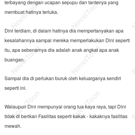
terbayang dengan ucapan sepupu dan tantenya yang
membuat hatinya terluka.
Dini terdiam, di dalam hatinya dia mempertanyakan apa
kesalahannya sampai mereka memperlakukan Dini seperti
itu, apa sebenarnya dia adalah anak angkat apa anak
buangan.
Sampai dia di perlukan buruk oleh keluarganya sendiri
seperti ini.
Walaupun Dini mempunyai orang tua kaya raya, tapi Dini
tidak di berikan Fasilitas seperti kakak - kakaknya fasilitas
mewah.