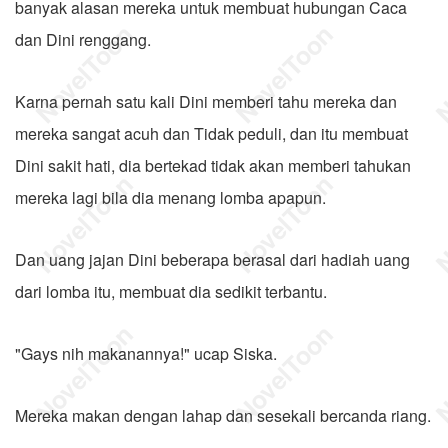
banyak alasan mereka untuk membuat hubungan Caca
dan Dini renggang.
Karna pernah satu kali Dini memberi tahu mereka dan
mereka sangat acuh dan Tidak peduli, dan itu membuat
Dini sakit hati, dia bertekad tidak akan memberi tahukan
mereka lagi bila dia menang lomba apapun.
Dan uang jajan Dini beberapa berasal dari hadiah uang
dari lomba itu, membuat dia sedikit terbantu.
"Gays nih makanannya!" ucap Siska.
Mereka makan dengan lahap dan sesekali bercanda riang.