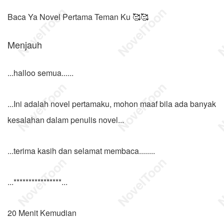
Baca Ya Novel Pertama Teman Ku 🥰🥰
Menjauh
...halloo semua......
...Ini adalah novel pertamaku, mohon maaf bila ada banyak
kesalahan dalam penulis novel...
...terima kasih dan selamat membaca........
...****************...
20 Menit Kemudian