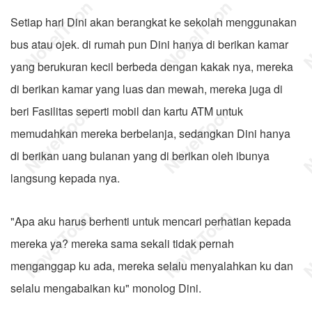
Setiap hari Dini akan berangkat ke sekolah menggunakan
bus atau ojek. di rumah pun Dini hanya di berikan kamar
yang berukuran kecil berbeda dengan kakak nya, mereka
di berikan kamar yang luas dan mewah, mereka juga di
beri Fasilitas seperti mobil dan kartu ATM untuk
memudahkan mereka berbelanja, sedangkan Dini hanya
di berikan uang bulanan yang di berikan oleh ibunya
langsung kepada nya.
"Apa aku harus berhenti untuk mencari perhatian kepada
mereka ya? mereka sama sekali tidak pernah
menganggap ku ada, mereka selalu menyalahkan ku dan
selalu mengabaikan ku" monolog Dini.