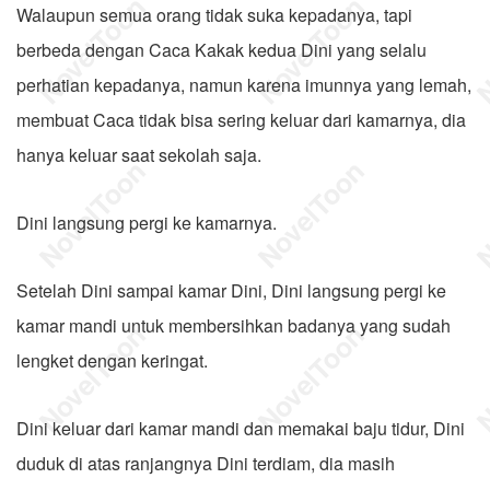
Walaupun semua orang tidak suka kepadanya, tapi
berbeda dengan Caca Kakak kedua Dini yang selalu
perhatian kepadanya, namun karena imunnya yang lemah,
membuat Caca tidak bisa sering keluar dari kamarnya, dia
hanya keluar saat sekolah saja.
Dini langsung pergi ke kamarnya.
Setelah Dini sampai kamar Dini, Dini langsung pergi ke
kamar mandi untuk membersihkan badanya yang sudah
lengket dengan keringat.
Dini keluar dari kamar mandi dan memakai baju tidur, Dini
duduk di atas ranjangnya Dini terdiam, dia masih