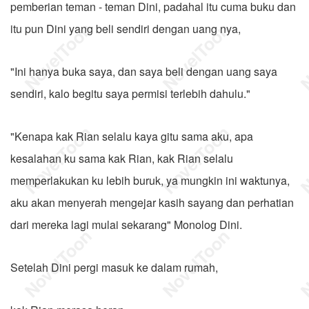
pemberian teman - teman Dini, padahal itu cuma buku dan
itu pun Dini yang beli sendiri dengan uang nya,
"Ini hanya buka saya, dan saya beli dengan uang saya
sendiri, kalo begitu saya permisi terlebih dahulu."
"Kenapa kak Rian selalu kaya gitu sama aku, apa
kesalahan ku sama kak Rian, kak Rian selalu
memperlakukan ku lebih buruk, ya mungkin ini waktunya,
aku akan menyerah mengejar kasih sayang dan perhatian
dari mereka lagi mulai sekarang" Monolog Dini.
Setelah Dini pergi masuk ke dalam rumah,