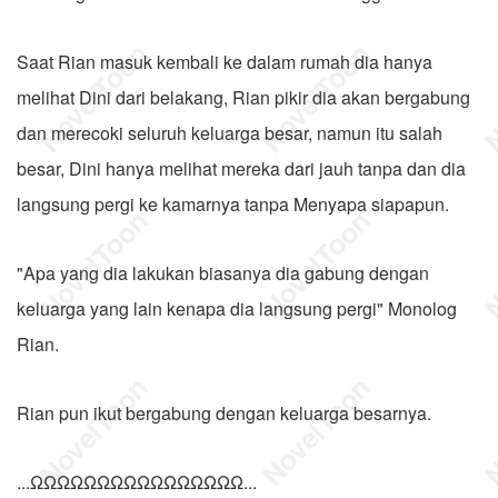
Saat Rian masuk kembali ke dalam rumah dia hanya
melihat Dini dari belakang, Rian pikir dia akan bergabung
dan merecoki seluruh keluarga besar, namun itu salah
besar, Dini hanya melihat mereka dari jauh tanpa dan dia
langsung pergi ke kamarnya tanpa Menyapa siapapun.
"Apa yang dia lakukan biasanya dia gabung dengan
keluarga yang lain kenapa dia langsung pergi" Monolog
Rian.
Rian pun ikut bergabung dengan keluarga besarnya.
...ΩΩΩΩΩΩΩΩΩΩΩΩΩΩΩΩ...