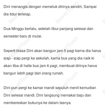
Dini menangis dengan memeluk dirinya sendiri, Sampai
dia tidur terlelap.
Dua Minggu berlalu, setelah libur panjang selesai dan
semester baru di mulai.
Seperti biasa Dini akan bangun jam 5 pagi karna dia harus
siap - siap pergi ke sekolah, karna bus yang dia naik ki
akan tiba di halte bus jam 6 pagi, membuat dirinya harus
bangun lebih pagi dari orang rumah.
Dini pun pergi ke kamar mandi sepuluh menit kemudian
Dini selesai mandi, Dini langsung memakai baju dan
membereskan bukunya ke dalam tasnya.