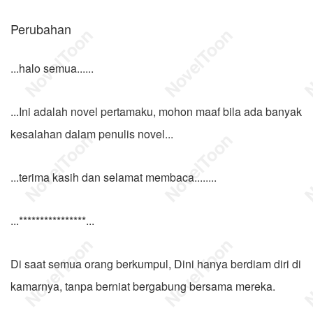
Perubahan
...halo semua......
...Ini adalah novel pertamaku, mohon maaf bila ada banyak
kesalahan dalam penulis novel...
...terima kasih dan selamat membaca........
...****************...
Di saat semua orang berkumpul, Dini hanya berdiam diri di
kamarnya, tanpa berniat bergabung bersama mereka.