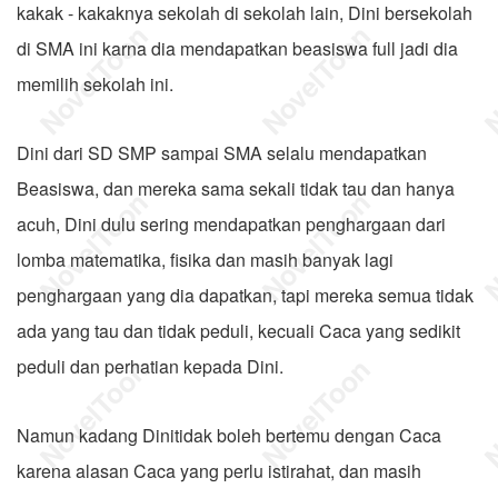
kakak - kakaknya sekolah di sekolah lain, Dini bersekolah
di SMA ini karna dia mendapatkan beasiswa full jadi dia
memilih sekolah ini.
Dini dari SD SMP sampai SMA selalu mendapatkan
Beasiswa, dan mereka sama sekali tidak tau dan hanya
acuh, Dini dulu sering mendapatkan penghargaan dari
lomba matematika, fisika dan masih banyak lagi
penghargaan yang dia dapatkan, tapi mereka semua tidak
ada yang tau dan tidak peduli, kecuali Caca yang sedikit
peduli dan perhatian kepada Dini.
Namun kadang Dinitidak boleh bertemu dengan Caca
karena alasan Caca yang perlu istirahat, dan masih