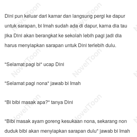
Dini pun keluar dari kamar dan langsung pergi ke dapur
untuk sarapan, bi Imah sudah ada di dapur, karna dia tau
jika Dini akan berangkat ke sekolah lebih pagi jadi dia
harus menyiapkan sarapan untuk Dini terlebih dulu.
"Selamat pagi bi" ucap Dini
"Selamat pagi nona" jawab bi Imah
"Bi bibi masak apa?" tanya Dini
"Bibi masak ayam goreng kesukaan nona, sekarang non
duduk bibi akan menyiapkan sarapan dulu" jawab bi Imah