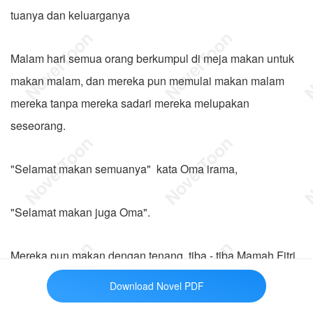
tuanya dan keluarganya
Malam hari semua orang berkumpul di meja makan untuk
makan malam, dan mereka pun memulai makan malam
mereka tanpa mereka sadari mereka melupakan
seseorang.
"Selamat makan semuanya" kata Oma irama,
"Selamat makan juga Oma".
Mereka pun makan dengan tenang, tiba - tiba Mamah Fitri
berdiri dari kursinya,
Download Novel PDF