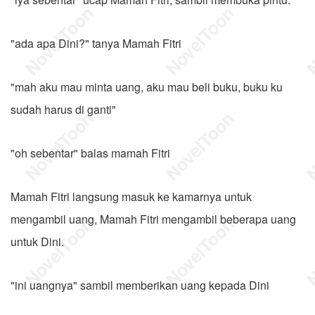
"ada apa Dini?" tanya Mamah Fitri
"mah aku mau minta uang, aku mau beli buku, buku ku
sudah harus di ganti"
"oh sebentar" balas mamah Fitri
Mamah Fitri langsung masuk ke kamarnya untuk
mengambil uang, Mamah Fitri mengambil beberapa uang
untuk Dini.
"ini uangnya" sambil memberikan uang kepada Dini