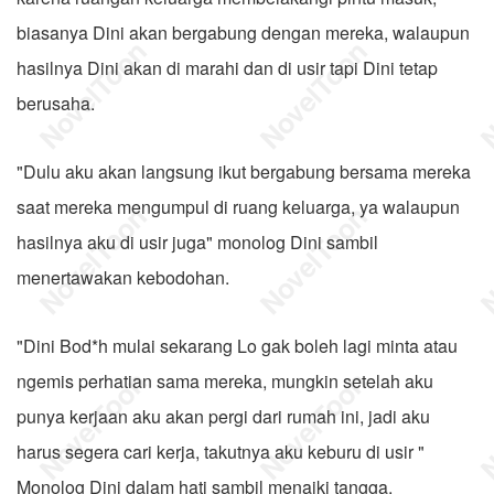
biasanya Dini akan bergabung dengan mereka, walaupun
hasilnya Dini akan di marahi dan di usir tapi Dini tetap
berusaha.
"Dulu aku akan langsung ikut bergabung bersama mereka
saat mereka mengumpul di ruang keluarga, ya walaupun
hasilnya aku di usir juga" monolog Dini sambil
menertawakan kebodohan.
"Dini Bod*h mulai sekarang Lo gak boleh lagi minta atau
ngemis perhatian sama mereka, mungkin setelah aku
punya kerjaan aku akan pergi dari rumah ini, jadi aku
harus segera cari kerja, takutnya aku keburu di usir "
Monolog Dini dalam hati sambil menaiki tangga.