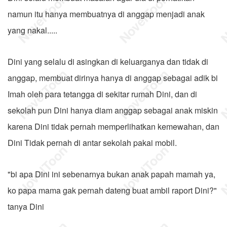
namun itu hanya membuatnya di anggap menjadi anak
yang nakal.....
Dini yang selalu di asingkan di keluarganya dan tidak di
anggap, membuat dirinya hanya di anggap sebagai adik bi
Imah oleh para tetangga di sekitar rumah Dini, dan di
sekolah pun Dini hanya diam anggap sebagai anak miskin
karena Dini tidak pernah memperlihatkan kemewahan, dan
Dini Tidak pernah di antar sekolah pakai mobil.
"bi apa Dini ini sebenarnya bukan anak papah mamah ya,
ko papa mama gak pernah dateng buat ambil raport Dini?"
tanya Dini