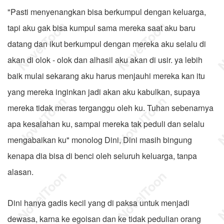
"Pasti menyenangkan bisa berkumpul dengan keluarga,
tapi aku gak bisa kumpul sama mereka saat aku baru
datang dan ikut berkumpul dengan mereka aku selalu di
akan di olok - olok dan alhasil aku akan di usir. ya lebih
baik mulai sekarang aku harus menjauhi mereka kan itu
yang mereka inginkan jadi akan aku kabulkan, supaya
mereka tidak meras terganggu oleh ku. Tuhan sebenarnya
apa kesalahan ku, sampai mereka tak peduli dan selalu
mengabaikan ku" monolog Dini, Dini masih bingung
kenapa dia bisa di benci oleh seluruh keluarga, tanpa
alasan.
Dini hanya gadis kecil yang di paksa untuk menjadi
dewasa, karna ke egoisan dan ke tidak pedulian orang