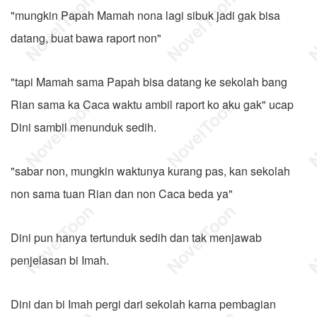
"mungkin Papah Mamah nona lagi sibuk jadi gak bisa
datang, buat bawa raport non"
"tapi Mamah sama Papah bisa datang ke sekolah bang
Rian sama ka Caca waktu ambil raport ko aku gak" ucap
Dini sambil menunduk sedih.
"sabar non, mungkin waktunya kurang pas, kan sekolah
non sama tuan Rian dan non Caca beda ya"
Dini pun hanya tertunduk sedih dan tak menjawab
penjelasan bi Imah.
Dini dan bi Imah pergi dari sekolah karna pembagian