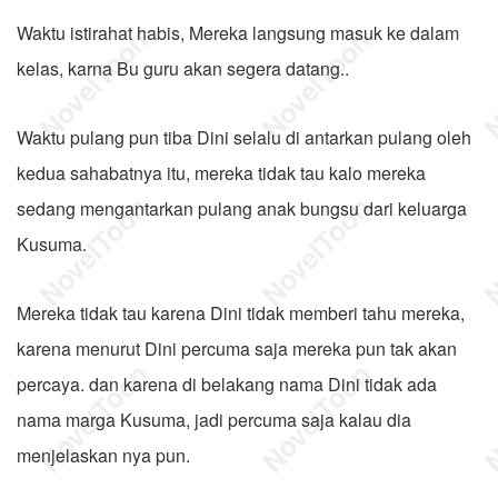
Waktu istirahat habis, Mereka langsung masuk ke dalam
kelas, karna Bu guru akan segera datang..
Waktu pulang pun tiba Dini selalu di antarkan pulang oleh
kedua sahabatnya itu, mereka tidak tau kalo mereka
sedang mengantarkan pulang anak bungsu dari keluarga
Kusuma.
Mereka tidak tau karena Dini tidak memberi tahu mereka,
karena menurut Dini percuma saja mereka pun tak akan
percaya. dan karena di belakang nama Dini tidak ada
nama marga Kusuma, jadi percuma saja kalau dia
menjelaskan nya pun.