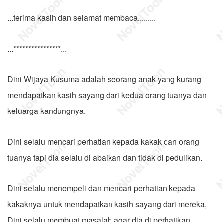
...terima kasih dan selamat membaca.........
...****************...
Dini Wijaya Kusuma adalah seorang anak yang kurang
mendapatkan kasih sayang dari kedua orang tuanya dan
keluarga kandungnya.
Dini selalu mencari perhatian kepada kakak dan orang
tuanya tapi dia selalu di abaikan dan tidak di pedulikan.
Dini selalu menempeli dan mencari perhatian kepada
kakaknya untuk mendapatkan kasih sayang dari mereka,
Dini selalu membuat masalah agar dia di perhatikan