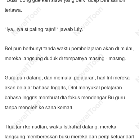
tertawa.
"Iya,, iya si paling rajin!!" jawab Lily.
Bel pun berbunyi tanda waktu pembelajaran akan di mulai,
mereka langsung duduk di tempatnya masing - masing.
Guru pun datang, dan memulai pelajaran, hari ini mereka
akan belajar bahasa Inggris, Dini menyukai pelajaran
bahasa Inggris membuat dia fokus mendengar Bu guru
tanpa menoleh ke sana kemari.
Tiga jam kemudian, waktu istirahat datang, mereka
langsung membereskan buku mereka dan pergi keluar dari