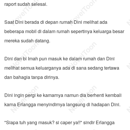
raport sudah selesai.
Saat Dini berada di depan rumah Dini melihat ada
beberapa mobil di dalam rumah sepertinya keluarga besar
mereka sudah datang.
Dini dan bi Imah pun masuk ke dalam rumah dan Dini
melihat semua keluarganya ada di sana sedang tertawa
dan bahagia tanpa dirinya.
Dini ingin pergi ke kamarnya namun dia berhenti kembali
karna Erlangga menyindirnya langsung di hadapan Dini.
"Siapa tuh yang masuk? si caper ya!!" sindir Erlangga