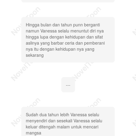
Hingga bulan dan tahun punn berganti
namun Vanessa selalu menuntut diri nya
hingga lupa dengan kehidupan dan sifat
aslinya yang barbar ceria dan pemberani
nya itu dengan kehidupan nya yang
sekarang
---
Sudah dua tahun lebih Vanessa selalu
menyendiri dan sesekali Vanessa selalu
keluar ditengah malam untuk mencari
mangsa