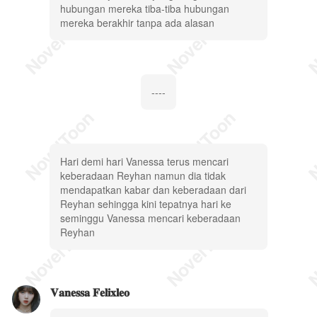
hubungan mereka tiba-tiba hubungan
mereka berakhir tanpa ada alasan
----
Hari demi hari Vanessa terus mencari
keberadaan Reyhan namun dia tidak
mendapatkan kabar dan keberadaan dari
Reyhan sehingga kini tepatnya hari ke
seminggu Vanessa mencari keberadaan
Reyhan
𝐕𝐚𝐧𝐞𝐬𝐬𝐚 𝐅𝐞𝐥𝐢𝐱𝐥𝐞𝐨