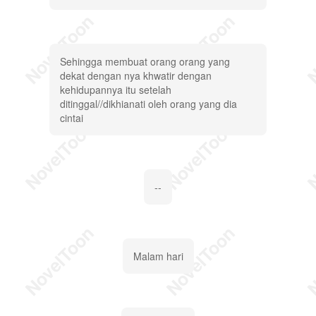
Sehingga membuat orang orang yang
dekat dengan nya khwatir dengan
kehidupannya itu setelah
ditinggal//dikhianati oleh orang yang dia
cintai
--
Malam hari