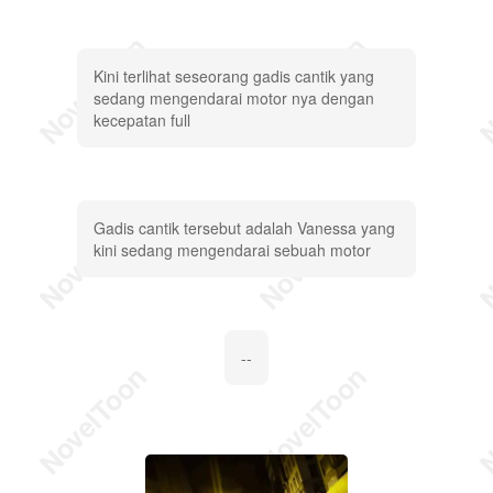
Kini terlihat seseorang gadis cantik yang
sedang mengendarai motor nya dengan
kecepatan full
Gadis cantik tersebut adalah Vanessa yang
kini sedang mengendarai sebuah motor
--