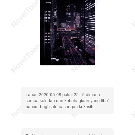
Tahun 2020-05-08 pukul 22:15 dimana
semua keindah dan kebahagiaan yang tiba"
hancur bagi satu pasangan kekasih