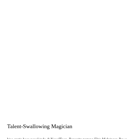
Talent-Swallowing Magician