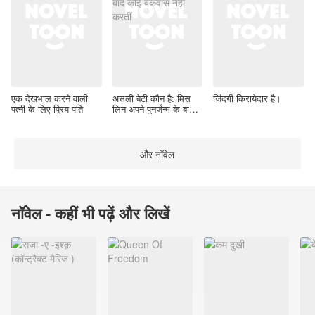
एक देखभाल करने वाली
असली बेटी कौन है: मिस
जिंदगी किरायेदार है।
पत्नी के लिए प्रिय पति
लिन अपने पुनर्जन्म के बाद
कोई बकवास नहीं करतीं
और नॉवेल
नॉवेल - कहीं भी पढ़ें और लिखें