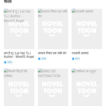
शैली
लत है तू | Lat Hai Tu |
अंजाना रिश्ता एक लंबी दोर
भटकती आत्माएं
Author - Word'S Angel
345
601


550
