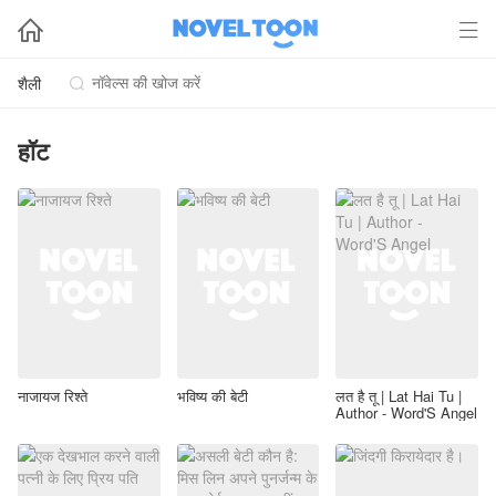


शैली

हॉट
नाजायज रिश्ते
भविष्य की बेटी
लत है तू | Lat Hai Tu |
Author - Word'S Angel