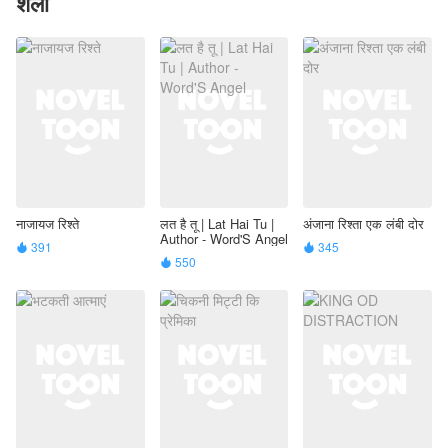
शैली
नाजायज रिश्ते
लत है तू | Lat Hai Tu |
अंजाना रिश्ता एक लंबी दोर
Author - Word'S Angel
391
345


550
