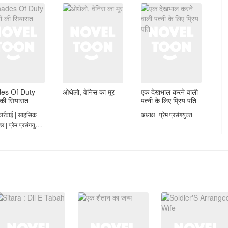
es Of Duty -
ओथेलो, वेनिस का मूर
एक देखभाल करने वाली
ं की सियासत
पत्नी के लिए प्रिय पति
कार्रवाई | साहसिक
अध्यक्ष | प्रेम प्रसंगयुक्त
र | प्रेम प्रसंगयुक्त |
्ती की शादी