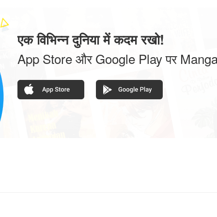
एक विभिन्न दुनिया में कदम रखो!
App Store और Google Play पर Manga