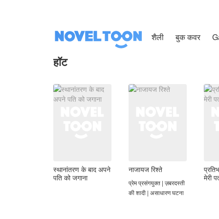
शैली
बुक कवर
G
हॉट
स्थानांतरण के बाद अपने
नाजायज रिश्ते
प्रति
पति को जगाना
मेरी पत
प्रेम प्रसंगयुक्त | ज़बरदस्ती
की शादी | असाधारण घटना