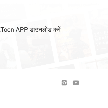
Toon APP डाउनलोड करें

