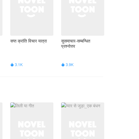
सप्त क्रांति विचार यात्रा
सुसमाचार-सम्बन्धित
प्रश्नोत्तर
3.1K
3.9K

