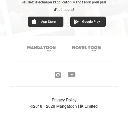
Veuillez télécharger l'application MangaToon pour plus
d'opérations!




Privacy Policy
©2018 - 2026 Mangatoon HK Limited