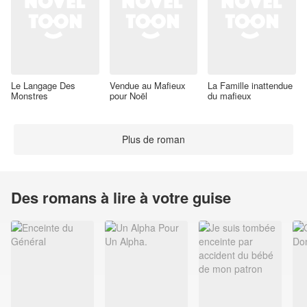
Le Langage Des
Vendue au Mafieux
La Famille inattendue
Monstres
pour Noël
du mafieux
Plus de roman
Des romans à lire à votre guise