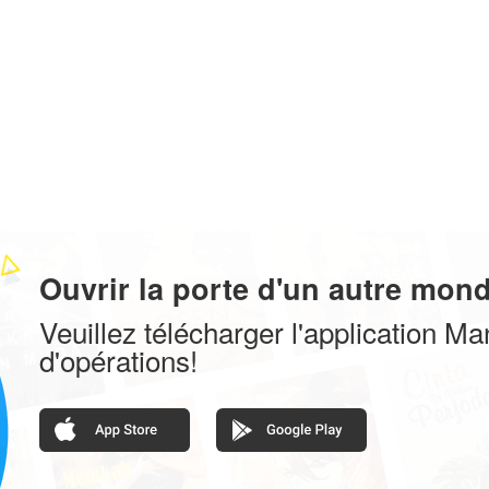
Ouvrir la porte d'un autre mon
Veuillez télécharger l'application M
d'opérations!