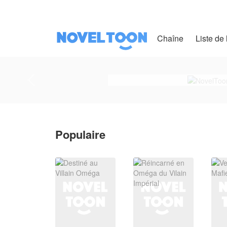
Chaîne
Liste de 
Populaire