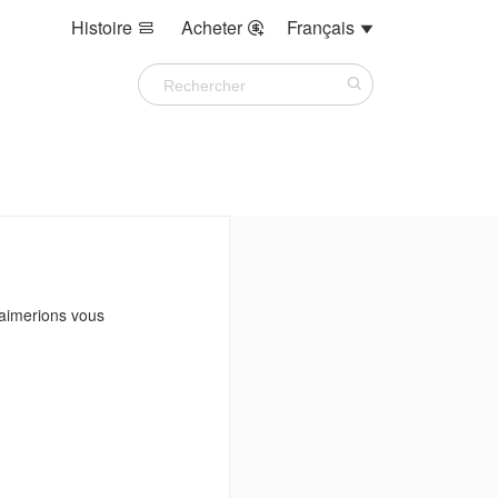
Histoire
Acheter
Français



 aimerions vous