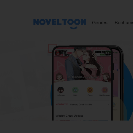
Genres
Buchum