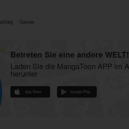
schlag
Games
Betreten Sie eine andere WELT!
Laden Sie die MangaToon APP im A
herunter