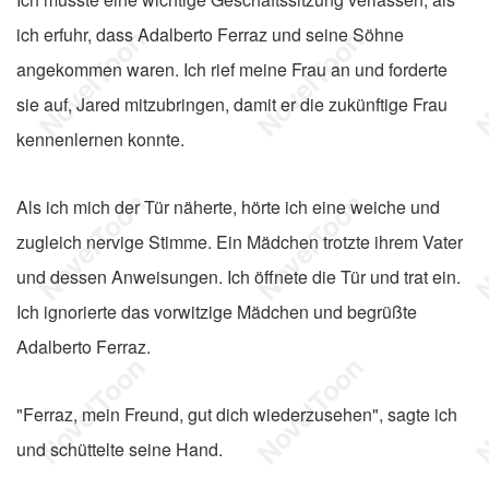
ich erfuhr, dass Adalberto Ferraz und seine Söhne
angekommen waren. Ich rief meine Frau an und forderte
sie auf, Jared mitzubringen, damit er die zukünftige Frau
kennenlernen konnte.
Als ich mich der Tür näherte, hörte ich eine weiche und
zugleich nervige Stimme. Ein Mädchen trotzte ihrem Vater
und dessen Anweisungen. Ich öffnete die Tür und trat ein.
Ich ignorierte das vorwitzige Mädchen und begrüßte
Adalberto Ferraz.
"Ferraz, mein Freund, gut dich wiederzusehen", sagte ich
und schüttelte seine Hand.