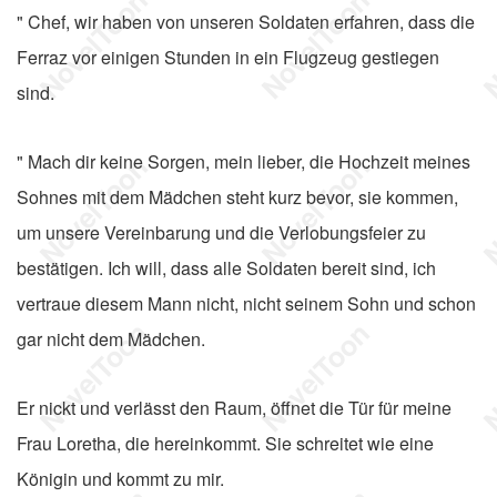
" Chef, wir haben von unseren Soldaten erfahren, dass die
Ferraz vor einigen Stunden in ein Flugzeug gestiegen
sind.
" Mach dir keine Sorgen, mein lieber, die Hochzeit meines
Sohnes mit dem Mädchen steht kurz bevor, sie kommen,
um unsere Vereinbarung und die Verlobungsfeier zu
bestätigen. Ich will, dass alle Soldaten bereit sind, ich
vertraue diesem Mann nicht, nicht seinem Sohn und schon
gar nicht dem Mädchen.
Er nickt und verlässt den Raum, öffnet die Tür für meine
Frau Loretha, die hereinkommt. Sie schreitet wie eine
Königin und kommt zu mir.