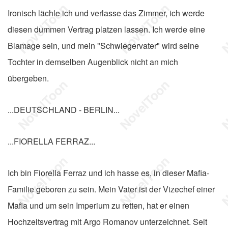
Ironisch lächle ich und verlasse das Zimmer, ich werde
diesen dummen Vertrag platzen lassen. Ich werde eine
Blamage sein, und mein "Schwiegervater" wird seine
Tochter in demselben Augenblick nicht an mich
übergeben.
...DEUTSCHLAND - BERLIN...
...FIORELLA FERRAZ...
Ich bin Fiorella Ferraz und ich hasse es, in dieser Mafia-
Familie geboren zu sein. Mein Vater ist der Vizechef einer
Mafia und um sein Imperium zu retten, hat er einen
Hochzeitsvertrag mit Argo Romanov unterzeichnet. Seit