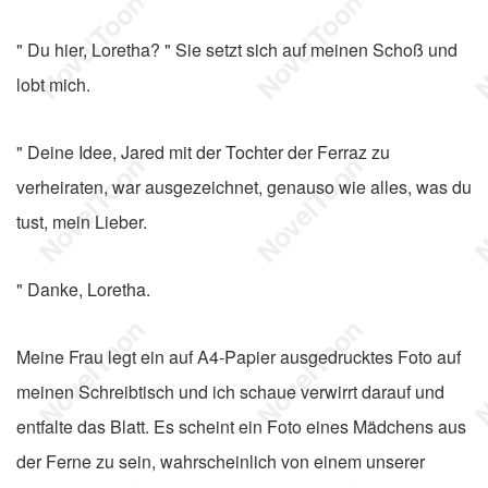
" Du hier, Loretha? " Sie setzt sich auf meinen Schoß und
lobt mich.
" Deine Idee, Jared mit der Tochter der Ferraz zu
verheiraten, war ausgezeichnet, genauso wie alles, was du
tust, mein Lieber.
" Danke, Loretha.
Meine Frau legt ein auf A4-Papier ausgedrucktes Foto auf
meinen Schreibtisch und ich schaue verwirrt darauf und
entfalte das Blatt. Es scheint ein Foto eines Mädchens aus
der Ferne zu sein, wahrscheinlich von einem unserer