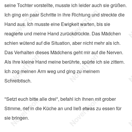
seine Tochter vorstellte, musste ich leider auch sie grüßen.
Ich ging ein paar Schritte in ihre Richtung und streckte die
Hand aus. Ich musste eine Ewigkeit warten, bis sie
reagierte und meine Hand zurückdrückte. Das Mädchen
schien wütend auf die Situation, aber nicht mehr als ich.
Das Verhalten dieses Mädchens geht mir auf die Nerven.
Als ihre kleine Hand meine berührte, spürte ich sie zittern.
Ich zog meinen Arm weg und ging zu meinem
Schreibtisch.
"Setzt euch bitte alle drei", befahl ich ihnen mit grober
Stimme, rief in die Küche an und ließ etwas zu essen für
sie bringen.