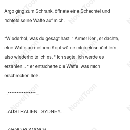
Argo ging zum Schrank, öffnete eine Schachtel und
richtete seine Waffe auf mich.
"Wiederhol, was du gesagt hast! " Armer Kerl, er dachte,
eine Waffe an meinem Kopf würde mich einschüchtern,
also wiederholte ich es. " Ich sagte, ich werde es
erzählen... " er entsicherte die Waffe, was mich
erschrecken ließ.
...****************...
...AUSTRALIEN - SYDNEY...
...ARGO ROMANOV...