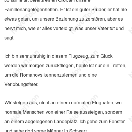
Familienangelegenheiten. Er ist ein guter Bruder, er hat nie
etwas getan, um unsere Beziehung zu zerstören, aber es
nervt mich, wie er alles verteidigt, was unser Vater tut und
sagt.
Ich bin sehr unruhig in diesem Flugzeug, zum Glück
werden wir morgen zurückfliegen, heute ist nur ein Treffen,
um die Romanovs kennenzulernen und eine
Verlobungsfeier.
Wir steigen aus, nicht an einem normalen Flughafen, wo
normale Menschen von einer Reise aussteigen, sondern
an einem abgelegenen Landeplatz. Ich gehe zum Fenster
und sehe dort vorne Männer in Schwarz.