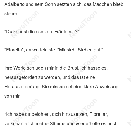
Adalberto und sein Sohn setzten sich, das Mädchen blieb
stehen.
"Du kannst dich setzen, Fräulein...?"
"Fiorella", antwortete sie. "Mir steht Stehen gut."
Ihre Worte schlugen mir in die Brust, ich hasse es,
herausgefordert zu werden, und das ist eine
Herausforderung. Sie missachtet eine klare Anweisung
von mir.
"Ich habe dir befohlen, dich hinzusetzen, Fiorella",
verschärfte ich meine Stimme und wiederholte es noch