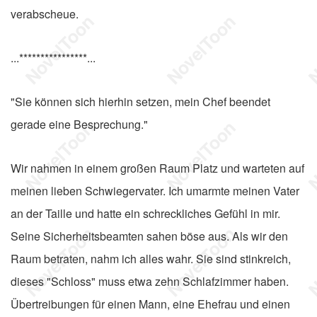
verabscheue.
...****************...
"Sie können sich hierhin setzen, mein Chef beendet
gerade eine Besprechung."
Wir nahmen in einem großen Raum Platz und warteten auf
meinen lieben Schwiegervater. Ich umarmte meinen Vater
an der Taille und hatte ein schreckliches Gefühl in mir.
Seine Sicherheitsbeamten sahen böse aus. Als wir den
Raum betraten, nahm ich alles wahr. Sie sind stinkreich,
dieses "Schloss" muss etwa zehn Schlafzimmer haben.
Übertreibungen für einen Mann, eine Ehefrau und einen