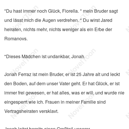
"Du hast immer noch Glück, Fiorella. " mein Bruder sagt
und lässt mich die Augen verdrehen. " Du wirst Jared
heiraten, nichts mehr, nichts weniger als ein Erbe der
Romanovs.
"Dieses Mädchen ist undankbar, Jonah.
Jonah Ferraz ist mein Bruder, er ist 25 Jahre alt und leckt
den Boden, auf dem unser Vater geht. Er hat Glück, er ist
immer frei gewesen, er hat alles, was er will, und wurde nie
eingesperrt wie ich. Frauen in meiner Familie sind
Vertragsheiraten versklavt.
Jonah leitet bereits einen Großteil unserer