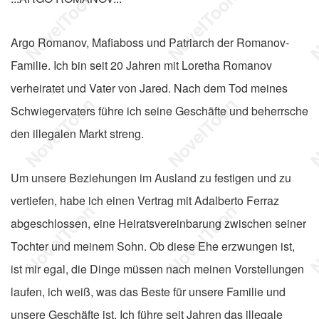
Argo Romanov, Mafiaboss und Patriarch der Romanov-
Familie. Ich bin seit 20 Jahren mit Loretha Romanov
verheiratet und Vater von Jared. Nach dem Tod meines
Schwiegervaters führe ich seine Geschäfte und beherrsche
den illegalen Markt streng.
Um unsere Beziehungen im Ausland zu festigen und zu
vertiefen, habe ich einen Vertrag mit Adalberto Ferraz
abgeschlossen, eine Heiratsvereinbarung zwischen seiner
Tochter und meinem Sohn. Ob diese Ehe erzwungen ist,
ist mir egal, die Dinge müssen nach meinen Vorstellungen
laufen, ich weiß, was das Beste für unsere Familie und
unsere Geschäfte ist. Ich führe seit Jahren das illegale