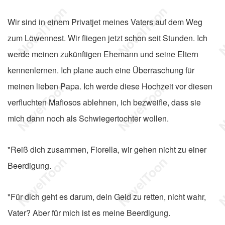
Wir sind in einem Privatjet meines Vaters auf dem Weg
zum Löwennest. Wir fliegen jetzt schon seit Stunden. Ich
werde meinen zukünftigen Ehemann und seine Eltern
kennenlernen. Ich plane auch eine Überraschung für
meinen lieben Papa. Ich werde diese Hochzeit vor diesen
verfluchten Mafiosos ablehnen, ich bezweifle, dass sie
mich dann noch als Schwiegertochter wollen.
"Reiß dich zusammen, Fiorella, wir gehen nicht zu einer
Beerdigung.
"Für dich geht es darum, dein Geld zu retten, nicht wahr,
Vater? Aber für mich ist es meine Beerdigung.