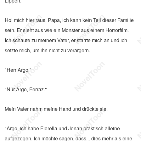
Lippen.
Hol mich hier raus, Papa, ich kann kein Teil dieser Familie
sein. Er sieht aus wie ein Monster aus einem Horrorfilm.
Ich schaute zu meinem Vater, er starrte mich an und ich
setzte mich, um ihn nicht zu verärgern.
"Herr Argo."
"Nur Argo, Ferraz."
Mein Vater nahm meine Hand und drückte sie.
"Argo, ich habe Fiorella und Jonah praktisch alleine
aufgezogen. Ich möchte sagen, dass... dies mehr als eine