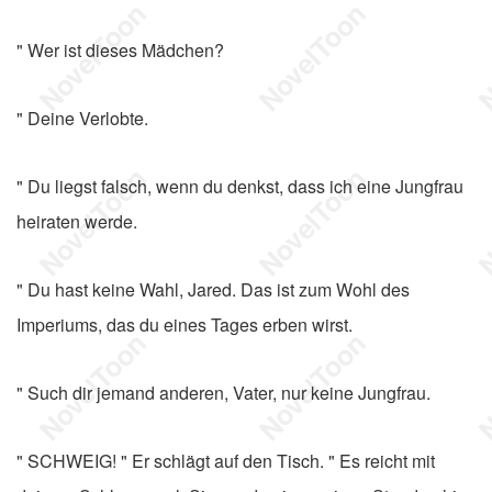
" Wer ist dieses Mädchen?
" Deine Verlobte.
" Du liegst falsch, wenn du denkst, dass ich eine Jungfrau
heiraten werde.
" Du hast keine Wahl, Jared. Das ist zum Wohl des
Imperiums, das du eines Tages erben wirst.
" Such dir jemand anderen, Vater, nur keine Jungfrau.
" SCHWEIG! " Er schlägt auf den Tisch. " Es reicht mit