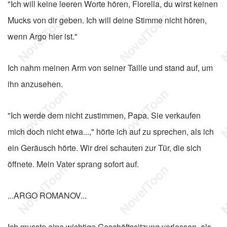
"Ich will keine leeren Worte hören, Fiorella, du wirst keinen
Mucks von dir geben. Ich will deine Stimme nicht hören,
wenn Argo hier ist."
Ich nahm meinen Arm von seiner Taille und stand auf, um
ihn anzusehen.
"Ich werde dem nicht zustimmen, Papa. Sie verkaufen
mich doch nicht etwa...," hörte ich auf zu sprechen, als ich
ein Geräusch hörte. Wir drei schauten zur Tür, die sich
öffnete. Mein Vater sprang sofort auf.
...ARGO ROMANOV...
Ich musste eine wichtige Geschäftssitzung verlassen, als