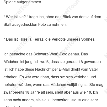
Spione aufgenommen.
" Wer ist sie? " frage ich, ohne den Blick von dem auf dem
Blatt ausgedruckten Foto zu nehmen.
" Das ist Fiorella Ferraz, die Verlobte unseres Sohnes.
Ich betrachte das Schwarz-Weiß-Foto genau. Das
Mädchen ist jung, ich weiß, dass sie gerade 18 geworden
ist, ich habe diese Nachricht per E-Mail direkt vom Vater
erhalten. Es war vereinbart, dass sie sich verloben und
heiraten würden, wenn das Mädchen volljährig ist. Sie mag
zwar bereits 18 Jahre alt sein, sieht aber aus wie 16. Ich
kann nicht anders, als sie zu bemerken, sie ist eine sehr