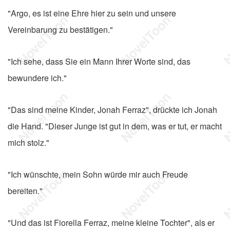
"Argo, es ist eine Ehre hier zu sein und unsere
Vereinbarung zu bestätigen."
"Ich sehe, dass Sie ein Mann Ihrer Worte sind, das
bewundere ich."
"Das sind meine Kinder, Jonah Ferraz", drückte ich Jonah
die Hand. "Dieser Junge ist gut in dem, was er tut, er macht
mich stolz."
"Ich wünschte, mein Sohn würde mir auch Freude
bereiten."
"Und das ist Fiorella Ferraz, meine kleine Tochter", als er