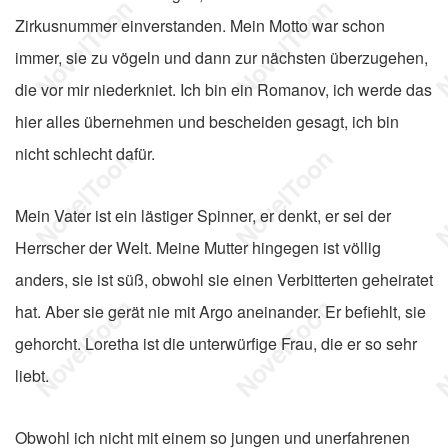
Zirkusnummer einverstanden. Mein Motto war schon
immer, sie zu vögeln und dann zur nächsten überzugehen,
die vor mir niederkniet. Ich bin ein Romanov, ich werde das
hier alles übernehmen und bescheiden gesagt, ich bin
nicht schlecht dafür.
Mein Vater ist ein lästiger Spinner, er denkt, er sei der
Herrscher der Welt. Meine Mutter hingegen ist völlig
anders, sie ist süß, obwohl sie einen Verbitterten geheiratet
hat. Aber sie gerät nie mit Argo aneinander. Er befiehlt, sie
gehorcht. Loretha ist die unterwürfige Frau, die er so sehr
liebt.
Obwohl ich nicht mit einem so jungen und unerfahrenen