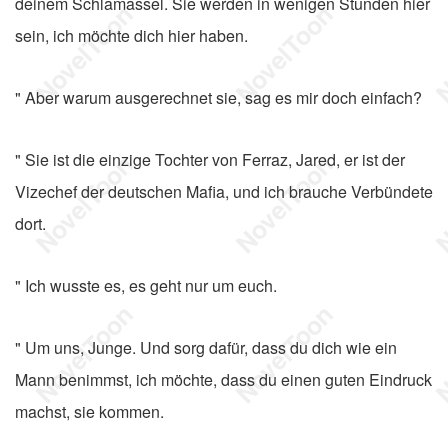
deinem Schlamassel. Sie werden in wenigen Stunden hier
sein, ich möchte dich hier haben.
" Aber warum ausgerechnet sie, sag es mir doch einfach?
" Sie ist die einzige Tochter von Ferraz, Jared, er ist der
Vizechef der deutschen Mafia, und ich brauche Verbündete
dort.
" Ich wusste es, es geht nur um euch.
" Um uns, Junge. Und sorg dafür, dass du dich wie ein
Mann benimmst, ich möchte, dass du einen guten Eindruck
machst, sie kommen.