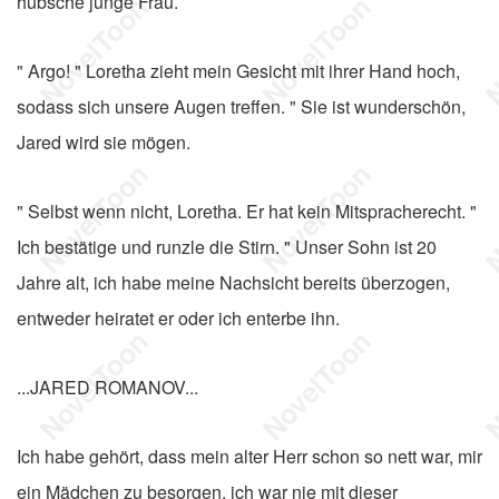
hübsche junge Frau.
" Argo! " Loretha zieht mein Gesicht mit ihrer Hand hoch,
sodass sich unsere Augen treffen. " Sie ist wunderschön,
Jared wird sie mögen.
" Selbst wenn nicht, Loretha. Er hat kein Mitspracherecht. "
Ich bestätige und runzle die Stirn. " Unser Sohn ist 20
Jahre alt, ich habe meine Nachsicht bereits überzogen,
entweder heiratet er oder ich enterbe ihn.
...JARED ROMANOV...
Ich habe gehört, dass mein alter Herr schon so nett war, mir
ein Mädchen zu besorgen, ich war nie mit dieser