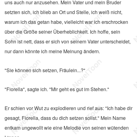
uns auch nur anzusehen. Mein Vater und mein Bruder
setzten sich, ich blieb an Ort und Stelle, ich weiß nicht,
warum ich das getan habe, vielleicht war ich erschrocken
über die Größe seiner Überheblichkeit. Ich hoffe, sein
Sohn ist nett, dass er sich von seinem Vater unterscheidet,
nur dann könnte ich meine Meinung ändern.
"Sie können sich setzen, Fräulein...?"
"Fiorella", sagte ich. "Mir geht es gut im Stehen."
Er schien vor Wut zu explodieren und rief aus: "Ich habe dir
gesagt, Fiorella, dass du dich setzen sollst." Mein Name
entkam ungewollt wie eine Melodie von seinen wütenden