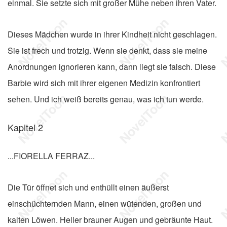
einmal. Sie setzte sich mit großer Mühe neben ihren Vater.
Dieses Mädchen wurde in ihrer Kindheit nicht geschlagen.
Sie ist frech und trotzig. Wenn sie denkt, dass sie meine
Anordnungen ignorieren kann, dann liegt sie falsch. Diese
Barbie wird sich mit ihrer eigenen Medizin konfrontiert
sehen. Und ich weiß bereits genau, was ich tun werde.
Kapitel 2
...FIORELLA FERRAZ...
Die Tür öffnet sich und enthüllt einen äußerst
einschüchternden Mann, einen wütenden, großen und
kalten Löwen. Heller brauner Augen und gebräunte Haut.