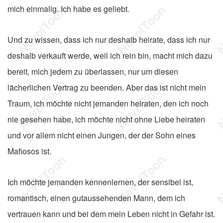
mich einmalig. Ich habe es geliebt.
Und zu wissen, dass ich nur deshalb heirate, dass ich nur
deshalb verkauft werde, weil ich rein bin, macht mich dazu
bereit, mich jedem zu überlassen, nur um diesen
lächerlichen Vertrag zu beenden. Aber das ist nicht mein
Traum, ich möchte nicht jemanden heiraten, den ich noch
nie gesehen habe, ich möchte nicht ohne Liebe heiraten
und vor allem nicht einen Jungen, der der Sohn eines
Mafiosos ist.
Ich möchte jemanden kennenlernen, der sensibel ist,
romantisch, einen gutaussehenden Mann, dem ich
vertrauen kann und bei dem mein Leben nicht in Gefahr ist.