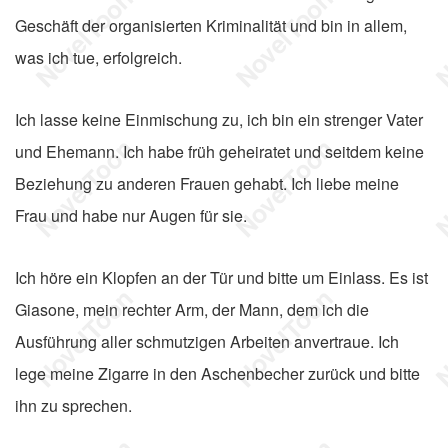
Geschäft der organisierten Kriminalität und bin in allem,
was ich tue, erfolgreich.
Ich lasse keine Einmischung zu, ich bin ein strenger Vater
und Ehemann. Ich habe früh geheiratet und seitdem keine
Beziehung zu anderen Frauen gehabt. Ich liebe meine
Frau und habe nur Augen für sie.
Ich höre ein Klopfen an der Tür und bitte um Einlass. Es ist
Giasone, mein rechter Arm, der Mann, dem ich die
Ausführung aller schmutzigen Arbeiten anvertraue. Ich
lege meine Zigarre in den Aschenbecher zurück und bitte
ihn zu sprechen.