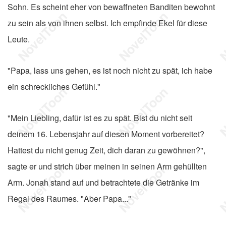
Sohn. Es scheint eher von bewaffneten Banditen bewohnt
zu sein als von ihnen selbst. Ich empfinde Ekel für diese
Leute.
"Papa, lass uns gehen, es ist noch nicht zu spät, ich habe
ein schreckliches Gefühl."
"Mein Liebling, dafür ist es zu spät. Bist du nicht seit
deinem 16. Lebensjahr auf diesen Moment vorbereitet?
Hattest du nicht genug Zeit, dich daran zu gewöhnen?",
sagte er und strich über meinen in seinen Arm gehüllten
Arm. Jonah stand auf und betrachtete die Getränke im
Regal des Raumes. "Aber Papa..."