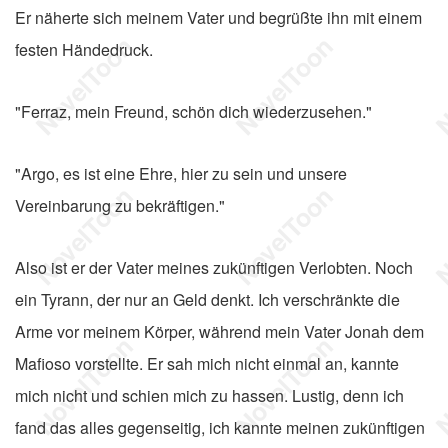
Er näherte sich meinem Vater und begrüßte ihn mit einem
festen Händedruck.
"Ferraz, mein Freund, schön dich wiederzusehen."
"Argo, es ist eine Ehre, hier zu sein und unsere
Vereinbarung zu bekräftigen."
Also ist er der Vater meines zukünftigen Verlobten. Noch
ein Tyrann, der nur an Geld denkt. Ich verschränkte die
Arme vor meinem Körper, während mein Vater Jonah dem
Mafioso vorstellte. Er sah mich nicht einmal an, kannte
mich nicht und schien mich zu hassen. Lustig, denn ich
fand das alles gegenseitig, ich kannte meinen zukünftigen