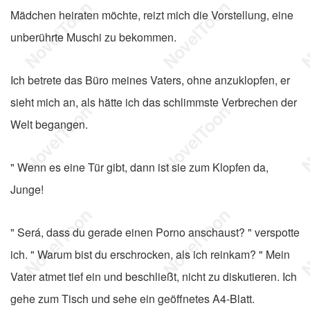
Mädchen heiraten möchte, reizt mich die Vorstellung, eine
unberührte Muschi zu bekommen.
Ich betrete das Büro meines Vaters, ohne anzuklopfen, er
sieht mich an, als hätte ich das schlimmste Verbrechen der
Welt begangen.
" Wenn es eine Tür gibt, dann ist sie zum Klopfen da,
Junge!
" Será, dass du gerade einen Porno anschaust? " verspotte
ich. " Warum bist du erschrocken, als ich reinkam? " Mein
Vater atmet tief ein und beschließt, nicht zu diskutieren. Ich
gehe zum Tisch und sehe ein geöffnetes A4-Blatt.