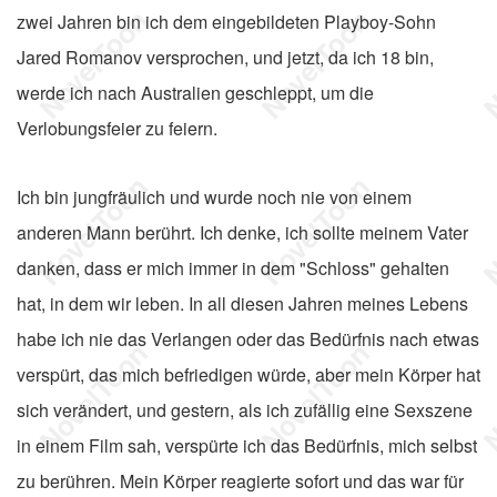
zwei Jahren bin ich dem eingebildeten Playboy-Sohn
Jared Romanov versprochen, und jetzt, da ich 18 bin,
werde ich nach Australien geschleppt, um die
Verlobungsfeier zu feiern.
Ich bin jungfräulich und wurde noch nie von einem
anderen Mann berührt. Ich denke, ich sollte meinem Vater
danken, dass er mich immer in dem "Schloss" gehalten
hat, in dem wir leben. In all diesen Jahren meines Lebens
habe ich nie das Verlangen oder das Bedürfnis nach etwas
verspürt, das mich befriedigen würde, aber mein Körper hat
sich verändert, und gestern, als ich zufällig eine Sexszene
in einem Film sah, verspürte ich das Bedürfnis, mich selbst
zu berühren. Mein Körper reagierte sofort und das war für