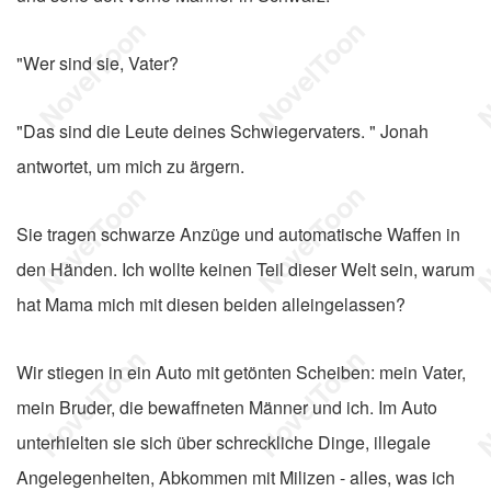
"Wer sind sie, Vater?
"Das sind die Leute deines Schwiegervaters. " Jonah
antwortet, um mich zu ärgern.
Sie tragen schwarze Anzüge und automatische Waffen in
den Händen. Ich wollte keinen Teil dieser Welt sein, warum
hat Mama mich mit diesen beiden alleingelassen?
Wir stiegen in ein Auto mit getönten Scheiben: mein Vater,
mein Bruder, die bewaffneten Männer und ich. Im Auto
unterhielten sie sich über schreckliche Dinge, illegale
Angelegenheiten, Abkommen mit Milizen - alles, was ich