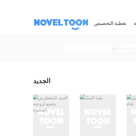
ة
الجديد