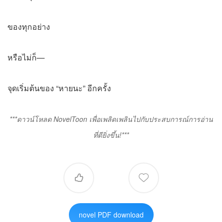
ของทุกอย่าง
หรือไม่ก็—
จุดเริ่มต้นของ “หายนะ” อีกครั้ง
***ดาวน์โหลด NovelToon เพื่อเพลิดเพลินไปกับประสบการณ์การอ่าน
ที่ดียิ่งขึ้น!***


novel PDF download