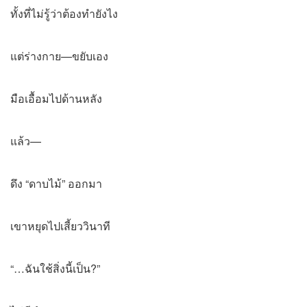
ทั้งที่ไม่รู้ว่าต้องทำยังไง
แต่ร่างกาย—ขยับเอง
มือเอื้อมไปด้านหลัง
แล้ว—
ดึง “ดาบไม้” ออกมา
เขาหยุดไปเสี้ยววินาที
“…ฉันใช้สิ่งนี้เป็น?”