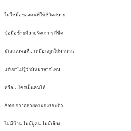
ไม่ใช่มือของคนที่ใช้ชีวิตสบาย
ข้อมือซ้ายมีสายรัดเก่า ๆ สีซีด
มันแน่นพอดี…เหมือนถูกใส่มานาน
แต่เขาไม่รู้ว่ามันมาจากไหน
หรือ…ใครเป็นคนให้
Aren กวาดสายตามองรอบตัว
ไม่มีบ้าน ไม่มีผู้คน ไม่มีเสียง