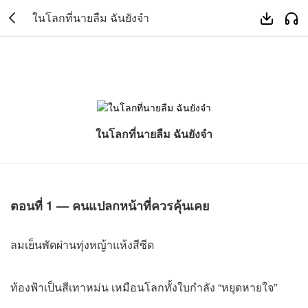
ในโลกที่นายลืม ฉันยังจำ



ในโลกที่นายลืม ฉันยังจำ
ตอนที่ 1 — คนแปลกหน้าที่ควรคุ้นเคย
ลมเย็นพัดผ่านทุ่งหญ้าแห้งสีซีด
ท้องฟ้าเป็นสีเทาหม่น เหมือนโลกทั้งใบกำลัง “หยุดหายใจ”