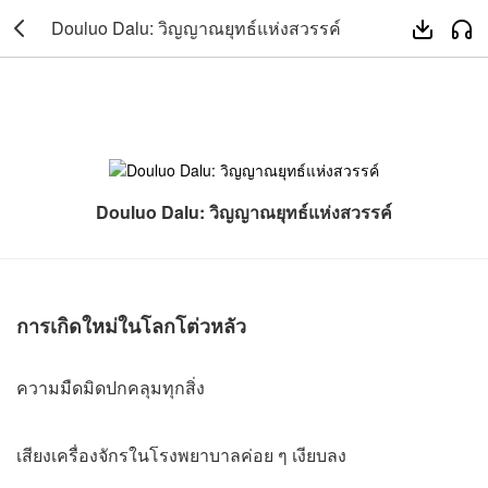
Douluo Dalu: วิญญาณยุทธ์แห่งสวรรค์



Douluo Dalu: วิญญาณยุทธ์แห่งสวรรค์
การเกิดใหม่ในโลกโต่วหลัว
ความมืดมิดปกคลุมทุกสิ่ง
เสียงเครื่องจักรในโรงพยาบาลค่อย ๆ เงียบลง