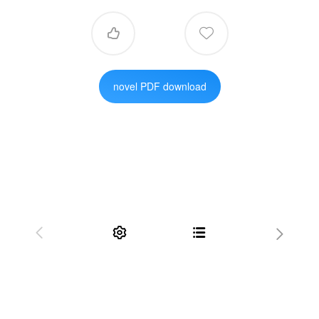


novel PDF download



