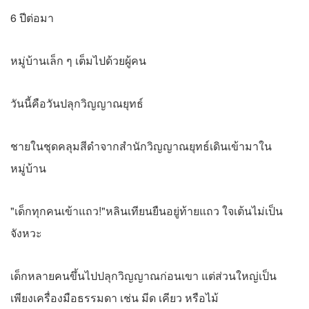
6 ปีต่อมา
หมู่บ้านเล็ก ๆ เต็มไปด้วยผู้คน
วันนี้คือวันปลุกวิญญาณยุทธ์
ชายในชุดคลุมสีดำจากสํานักวิญญาณยุทธ์เดินเข้ามาใน
หมู่บ้าน
"เด็กทุกคนเข้าแถว!"หลินเทียนยืนอยู่ท้ายแถว ใจเต้นไม่เป็น
จังหวะ
เด็กหลายคนขึ้นไปปลุกวิญญาณก่อนเขา แต่ส่วนใหญ่เป็น
เพียงเครื่องมือธรรมดา เช่น มีด เคียว หรือไม้