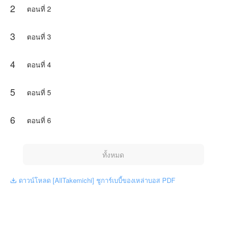
2
ตอนที่ 2
3
ตอนที่ 3
4
ตอนที่ 4
5
ตอนที่ 5
6
ตอนที่ 6
ทั้งหมด
ดาวน์โหลด [AllTakemichi] ชูการ์เบบี้ของเหล่าบอส PDF
