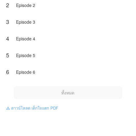
2
Episode 2
3
Episode 3
4
Episode 4
5
Episode 5
6
Episode 6
ทั้งหมด
ดาวน์โหลด เด็กใจแตก PDF
