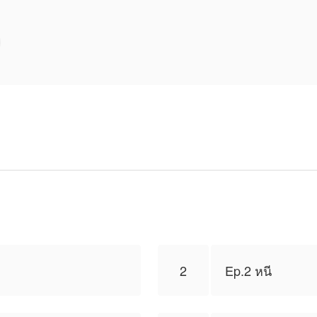
2
Ep.2 หนี