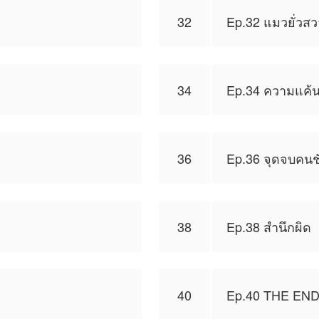
32
Ep.32 แมวยั่วส
34
Ep.34 ความแค้น
36
Ep.36 จุดจบคนชั
38
Ep.38 สำนึกผิด
40
Ep.40 THE EN