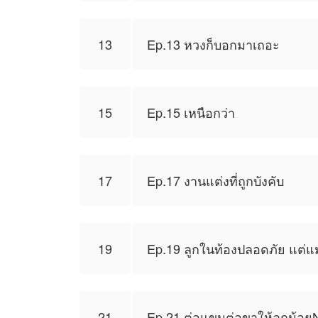
13
Ep.13 หวงก็บอกมาเถอะ
15
Ep.15 เหนือกว่า
17
Ep.17 งานแต่งที่ถูกบังคับ
19
Ep.19 ลูกในท้องปลอดภัย แต่แม่
21
Ep.21 ต่อแขนต่อขาให้ลูกน้อ