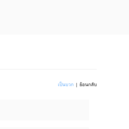
เป็นบวก
ย้อนกลับ
|