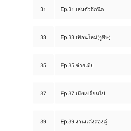
31
Ep.31 เล่นตัวอีกนิด
33
Ep.33 เพื่อนใหม่(งูพิษ)
35
Ep.35 ช่วยเมีย
37
Ep.37 เมียเปลี่ยนไป
39
Ep.39 งานแต่งสองคู่