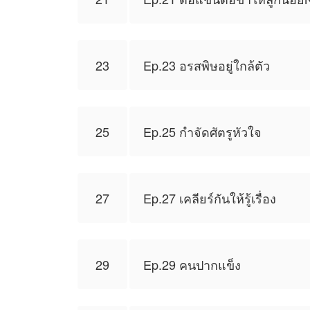
23
Ep.23 อรสพิษอยู่ใกล้ตัว
25
Ep.25 กำจัดศัตรูหัวใจ
27
Ep.27 เคลียร์กันให้รู้เรื่อง
29
Ep.29 คนปากแข็ง