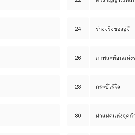
24
ร่างจริงของอู๋จี
26
ภาพสะท้อนแห่ง
28
กระบี่ไร้ใจ
30
ฝาแฝดแห่งจุดกำ