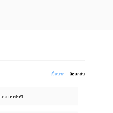
เขียน ไม่เป็น
เป็นบวก
ย้อนกลับ
|
สาบานพันปี