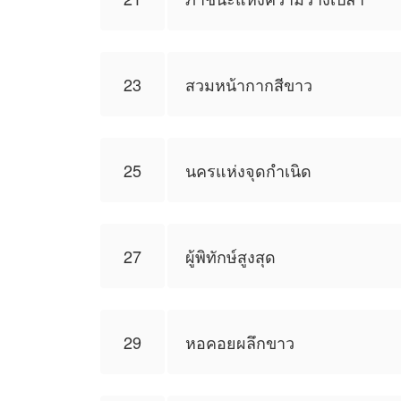
23
สวมหน้ากากสีขาว
25
นครแห่งจุดกำเนิด
27
ผู้พิทักษ์สูงสุด
29
หอคอยผลึกขาว