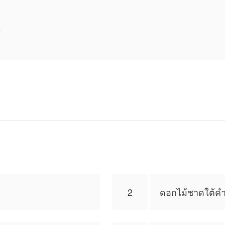
ิมพ์ผลงานเรื่องนี้ เนื้อหาเป็นเพียงความคิดเห็นของนัก
2
ดอกไม้ชาดใต้คำ