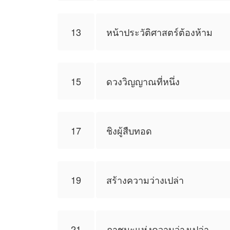
13
หน้าประวัติศาสตร์ต้องห้าม
15
ดวงวิญญาณที่หนึ่ง
17
ชิงผู้สืบทอด
19
สร้างความว่างเปล่า
21
ภาชนะแห่งความว่างเปล่า