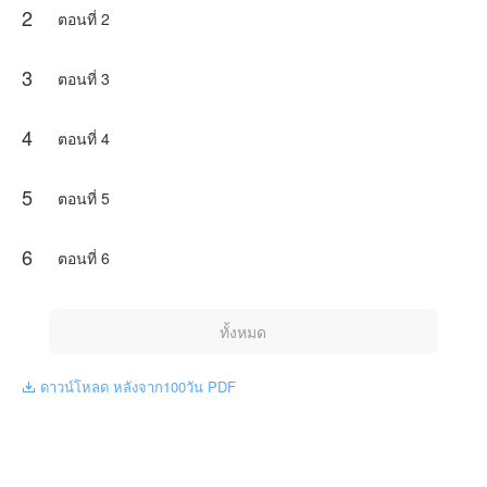
2
ตอนที่ 2
3
ตอนที่ 3
4
ตอนที่ 4
5
ตอนที่ 5
6
ตอนที่ 6
ทั้งหมด
ดาวน์โหลด หลังจาก100วัน PDF
