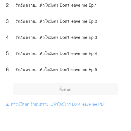
2
นี้ เนื้อหาเป็นเพียงความคิดเห็นของนักเขียน ไม่เป็น
รักอันตราย....หัวใจมังกร Don't leave me Ep.1
ตัวแทนทางNovelToon
3
รักอันตราย....หัวใจมังกร Don't leave me Ep.2
4
รักอันตราย....หัวใจมังกร Don't leave me Ep.3
5
รักอันตราย....หัวใจมังกร Don't leave me Ep.4
6
รักอันตราย....หัวใจมังกร Don't leave me Ep.5
ทั้งหมด
ดาวน์โหลด รักอันตราย....หัวใจมังกร Don't leave me PDF
