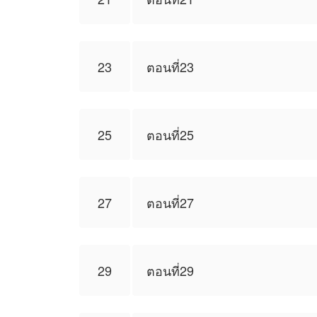
23
ตอนที่23
25
ตอนที่25
27
ตอนที่27
29
ตอนที่29