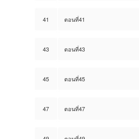
41
ตอนที่41
43
ตอนที่43
45
ตอนที่45
47
ตอนที่47
49
ตอนที่49