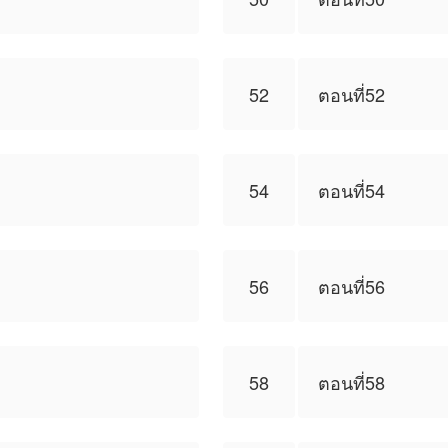
52
ตอนที่52
54
ตอนที่54
56
ตอนที่56
58
ตอนที่58