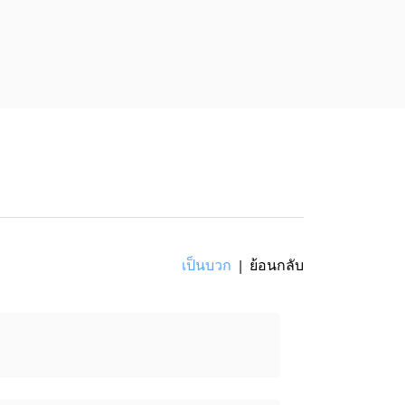
เป็นบวก
ย้อนกลับ
|