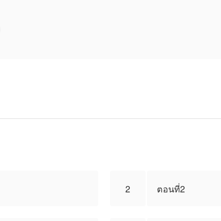
2
ตอนที่2