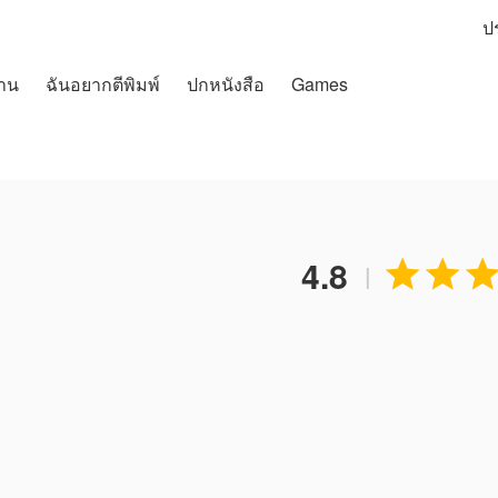
ป
าน
ฉันอยากตีพิมพ์
ปกหนังสือ
Games
4.8


|
ิมพ์ผลงานเรื่องนี้ เนื้อหาเป็นเพียงความคิดเห็นของนักเขีย