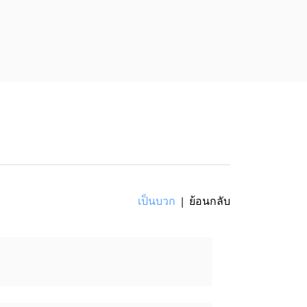
เป็นบวก
ย้อนกลับ
|