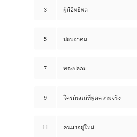
3
ผู้มีอิทธิพล
5
ปอบอาคม
7
พระปลอม
9
ใครกันแน่ที่พูดความจริง
11
คนมาอยู่ใหม่