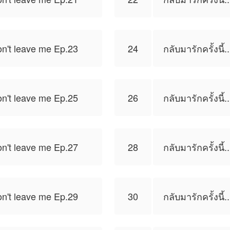
Don't leave me Ep.23
24
กลับมารักครั้งนี
Don't leave me Ep.25
26
กลับมารักครั้งนี
Don't leave me Ep.27
28
กลับมารักครั้งนี
Don't leave me Ep.29
30
กลับมารักครั้งนี