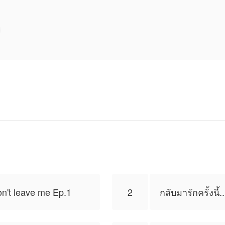
้งแน่ เจ็บแล้วจำ
นเรื่องนี้ เนื้อหาเป็นเพียงความคิดเห็นของนักเขียน ไม่เ
Don't leave me Ep.1
2
กลับมารักครั้งนี