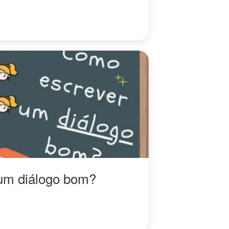
um diálogo bom?