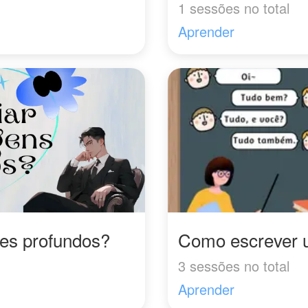
1 sessões no total
Aprender
es profundos?
Como escrever 
3 sessões no total
Aprender