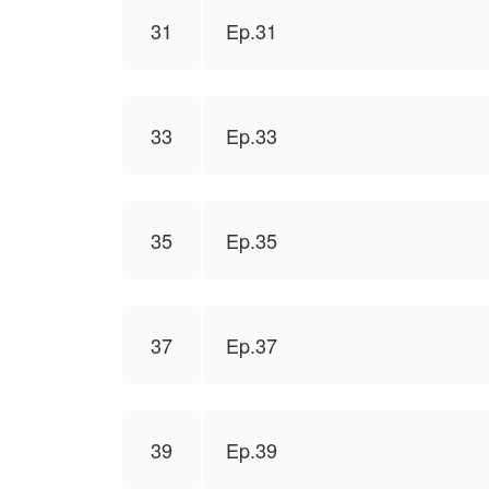
31
Ep.31
33
Ep.33
35
Ep.35
37
Ep.37
39
Ep.39