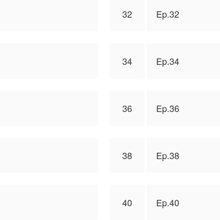
32
Ep.32
34
Ep.34
36
Ep.36
38
Ep.38
40
Ep.40