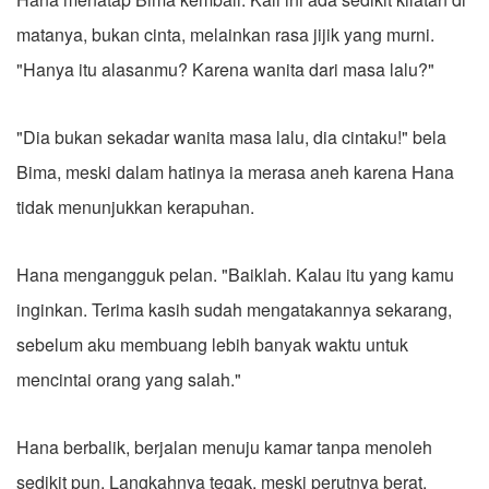
matanya, bukan cinta, melainkan rasa jijik yang murni.
"Hanya itu alasanmu? Karena wanita dari masa lalu?"
"Dia bukan sekadar wanita masa lalu, dia cintaku!" bela
Bima, meski dalam hatinya ia merasa aneh karena Hana
tidak menunjukkan kerapuhan.
Hana mengangguk pelan. "Baiklah. Kalau itu yang kamu
inginkan. Terima kasih sudah mengatakannya sekarang,
sebelum aku membuang lebih banyak waktu untuk
mencintai orang yang salah."
Hana berbalik, berjalan menuju kamar tanpa menoleh
sedikit pun. Langkahnya tegak, meski perutnya berat.