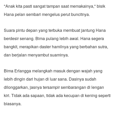
"Anak kita pasti sangat tampan saat memakainya," bisik
Hana pelan sembari mengelus perut buncitnya.
Suara pintu depan yang terbuka membuat jantung Hana
berdesir senang. Bima pulang lebih awal. Hana segera
bangkit, merapikan daster hamilnya yang berbahan sutra,
dan berjalan menyambut suaminya.
Bima Erlangga melangkah masuk dengan wajah yang
lebih dingin dari hujan di luar sana. Dasinya sudah
dilonggarkan, jasnya tersampir sembarangan di lengan
kiri. Tidak ada sapaan, tidak ada kecupan di kening seperti
biasanya.