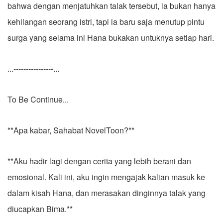
bahwa dengan menjatuhkan talak tersebut, ia bukan hanya
kehilangan seorang istri, tapi ia baru saja menutup pintu
surga yang selama ini Hana bukakan untuknya setiap hari.
...----------------...
To Be Continue...
**​Apa kabar, Sahabat NovelToon?**
**Aku hadir lagi dengan cerita yang lebih berani dan
emosional. Kali ini, aku ingin mengajak kalian masuk ke
dalam kisah Hana, dan merasakan dinginnya talak yang
diucapkan Bima.**