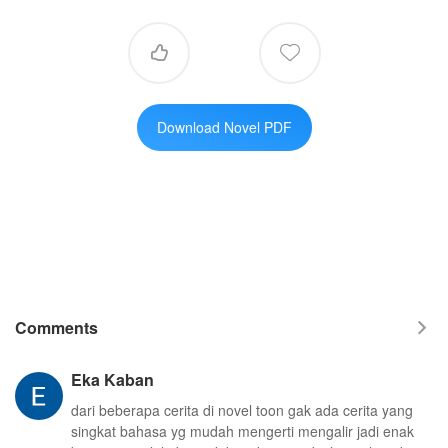


Download Novel PDF
Comments

Eka Kaban
dari beberapa cerita di novel toon gak ada cerita yang
singkat bahasa yg mudah mengerti mengalir jadi enak