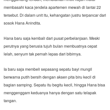
membasahi kaca jendela apartemen mewah di lantai 22
tersebut. Di dalam unit itu, kehangatan justru terpancar dari
sosok Hana Anindita.
Hana baru saja kembali dari pusat perbelanjaan. Meski
perutnya yang berusia tujuh bulan membuatnya cepat
lelah, senyum tak pernah lepas dari bibirnya.
Ia baru saja membeli sepasang sepatu bayi mungil
berwarna putih bersih dengan aksen pita biru kecil di
bagian samping. Sepatu itu begitu kecil, hingga Hana bisa
menggenggam keduanya hanya dengan satu telapak
tangan.