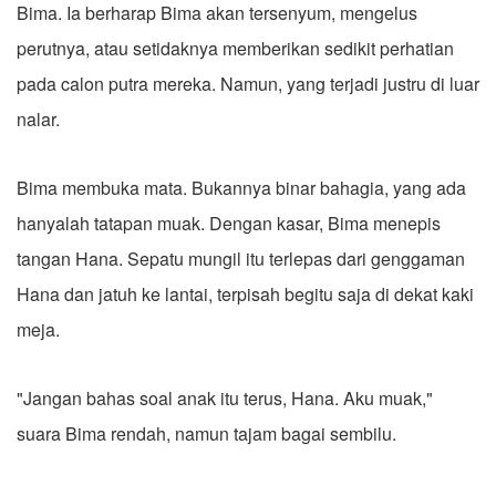
Bima. Ia berharap Bima akan tersenyum, mengelus
perutnya, atau setidaknya memberikan sedikit perhatian
pada calon putra mereka. Namun, yang terjadi justru di luar
nalar.
Bima membuka mata. Bukannya binar bahagia, yang ada
hanyalah tatapan muak. Dengan kasar, Bima menepis
tangan Hana. Sepatu mungil itu terlepas dari genggaman
Hana dan jatuh ke lantai, terpisah begitu saja di dekat kaki
meja.
"Jangan bahas soal anak itu terus, Hana. Aku muak,"
suara Bima rendah, namun tajam bagai sembilu.