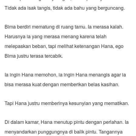
Tidak ada isak tangis, tidak ada bahu yang berguncang.
Bima berdiri mematung di ruang tamu. Ia merasa kalah.
Harusnya ia yang merasa menang karena telah
melepaskan beban, tapi melihat ketenangan Hana, ego
Bima justru terasa tercabik.
Ia ingin Hana memohon, ia ingin Hana menangis agar ia
bisa merasa kuat dengan memberikan belas kasihan.
Tapi Hana justru memberinya kesunyian yang mematikan.
Di dalam kamar, Hana menutup pintu dengan perlahan. Ia
menyandarkan punggungnya di balik pintu. Tangannya