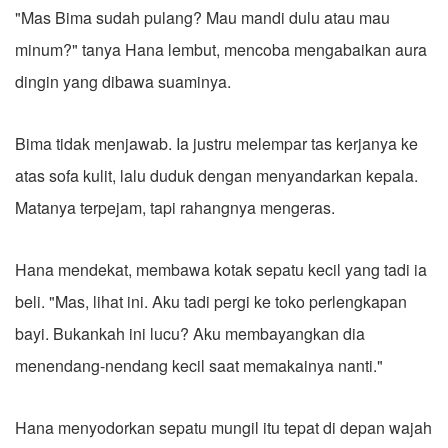
"Mas Bima sudah pulang? Mau mandi dulu atau mau
minum?" tanya Hana lembut, mencoba mengabaikan aura
dingin yang dibawa suaminya.
Bima tidak menjawab. Ia justru melempar tas kerjanya ke
atas sofa kulit, lalu duduk dengan menyandarkan kepala.
Matanya terpejam, tapi rahangnya mengeras.
Hana mendekat, membawa kotak sepatu kecil yang tadi ia
beli. "Mas, lihat ini. Aku tadi pergi ke toko perlengkapan
bayi. Bukankah ini lucu? Aku membayangkan dia
menendang-nendang kecil saat memakainya nanti."
Hana menyodorkan sepatu mungil itu tepat di depan wajah