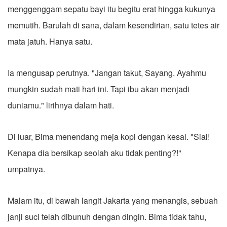
menggenggam sepatu bayi itu begitu erat hingga kukunya
memutih. Barulah di sana, dalam kesendirian, satu tetes air
mata jatuh. Hanya satu.
Ia mengusap perutnya. "Jangan takut, Sayang. Ayahmu
mungkin sudah mati hari ini. Tapi ibu akan menjadi
duniamu." lirihnya dalam hati.
Di luar, Bima menendang meja kopi dengan kesal. "Sial!
Kenapa dia bersikap seolah aku tidak penting?!"
umpatnya.
Malam itu, di bawah langit Jakarta yang menangis, sebuah
janji suci telah dibunuh dengan dingin. Bima tidak tahu,