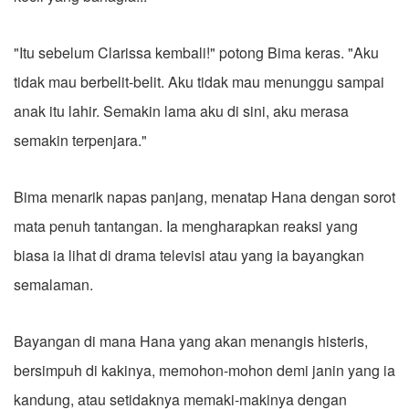
"Itu sebelum Clarissa kembali!" potong Bima keras. "Aku
tidak mau berbelit-belit. Aku tidak mau menunggu sampai
anak itu lahir. Semakin lama aku di sini, aku merasa
semakin terpenjara."
Bima menarik napas panjang, menatap Hana dengan sorot
mata penuh tantangan. Ia mengharapkan reaksi yang
biasa ia lihat di drama televisi atau yang ia bayangkan
semalaman.
Bayangan di mana Hana yang akan menangis histeris,
bersimpuh di kakinya, memohon-mohon demi janin yang ia
kandung, atau setidaknya memaki-makinya dengan