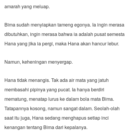
amarah yang meluap.
Bima sudah menyiapkan tameng egonya. Ia ingin merasa
dibutuhkan, ingin merasa bahwa ia adalah pusat semesta
Hana yang jika ia pergi, maka Hana akan hancur lebur.
Namun, keheningan menyergap.
Hana tidak menangis. Tak ada air mata yang jatuh
membasahi pipinya yang pucat. Ia hanya berdiri
mematung, menatap lurus ke dalam bola mata Bima.
Tatapannya kosong, namun sangat dalam. Seolah-olah
saat itu juga, Hana sedang menghapus setiap inci
kenangan tentang Bima dari kepalanya.