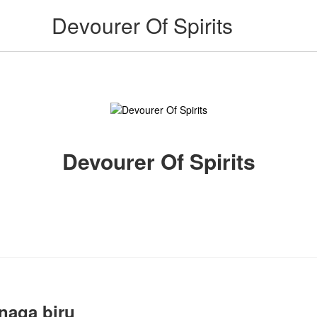
Devourer Of Spirits
Devourer Of Spirits
 naga biru