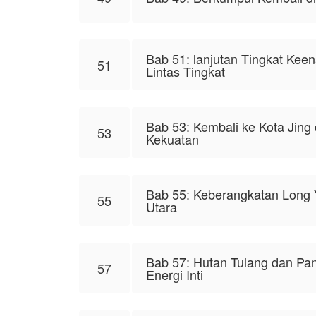
Bab 51: lanjutan Tingkat Kee
51
Lintas Tingkat
Bab 53: Kembali ke Kota Jing
53
Kekuatan
Bab 55: Keberangkatan Long 
55
Utara
Bab 57: Hutan Tulang dan Pang
57
Energi Inti