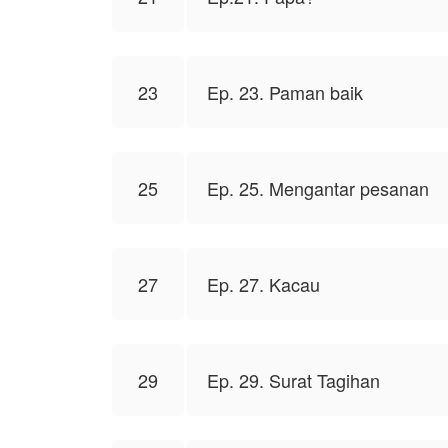
23
Ep. 23. Paman baik
25
Ep. 25. Mengantar pesanan
27
Ep. 27. Kacau
29
Ep. 29. Surat Tagihan