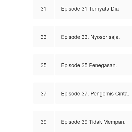
31
Episode 31 Ternyata Dia
33
Episode 33. Nyosor saja.
35
Episode 35 Penegasan.
37
Episode 37. Pengemis Cinta.
39
Episode 39 Tidak Mempan.