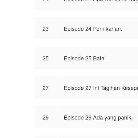
23
Episode 24 Pernikahan.
25
Episode 25 Batal
27
Episode 27 Ini Tagihan Kesep
29
Episode 29 Ada yang panik.