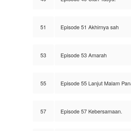
51
Episode 51 Akhirnya sah
53
Episode 53 Amarah
55
Episode 55 Lanjut Malam Pan
57
Episode 57 Kebersamaan.