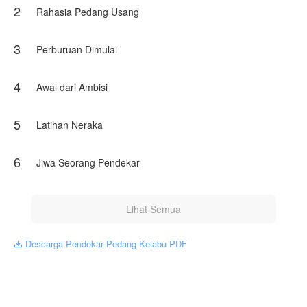
2
Rahasia Pedang Usang
3
Perburuan Dimulai
4
Awal dari Ambisi
5
Latihan Neraka
6
Jiwa Seorang Pendekar
Lihat Semua
Descarga Pendekar Pedang Kelabu PDF
