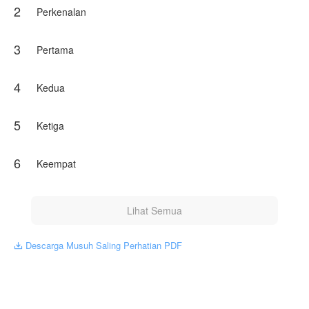
2
Perkenalan
3
Pertama
4
Kedua
5
Ketiga
6
Keempat
Lihat Semua
Descarga Musuh Saling Perhatian PDF
