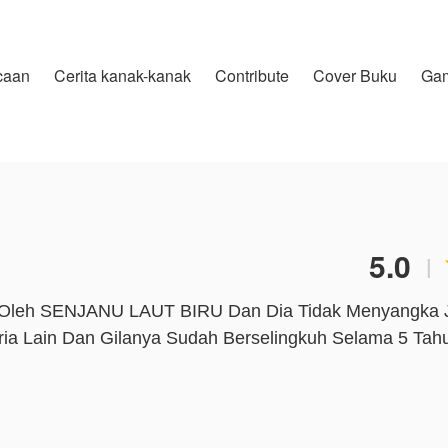
caan
Cerita kanak-kanak
Contribute
Cover Buku
Ga
5.0
|
i Oleh SENJANU LAUT BIRU Dan Dia Tidak Menyangka Ji
ria Lain Dan Gilanya Sudah Berselingkuh Selama 5 Tah
ilih Untuk Menceraikan Sang Istri Dan Mendapatkan Ha