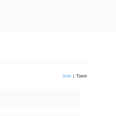
Pada Putranya.
 Hidupnya Lagi,
i? Atau Hanya
Naik
|
Turun
mbuatnya, tidak