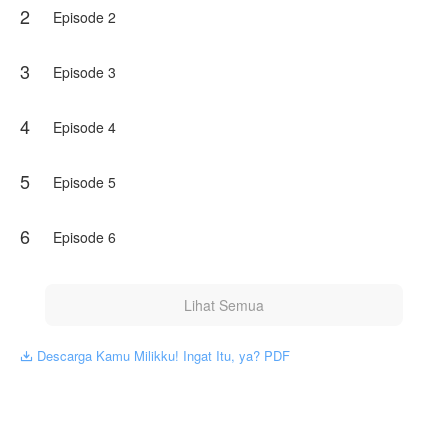
2
Episode 2
3
Episode 3
4
Episode 4
5
Episode 5
6
Episode 6
Lihat Semua
Descarga Kamu Milikku! Ingat Itu, ya? PDF
