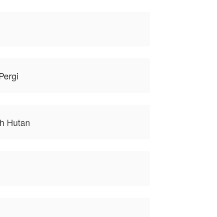
Pergi
h Hutan