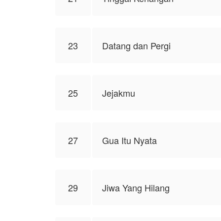
23
Datang dan Pergi
25
Jejakmu
27
Gua Itu Nyata
29
Jiwa Yang Hilang