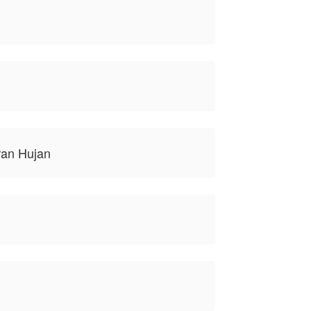
an Hujan