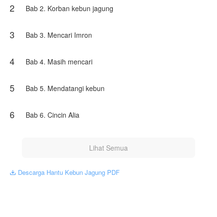
2
Bab 2. Korban kebun jagung
3
Bab 3. Mencari Imron
4
Bab 4. Masih mencari
5
Bab 5. Mendatangi kebun
6
Bab 6. Cincin Alia
Lihat Semua
Descarga Hantu Kebun Jagung PDF
