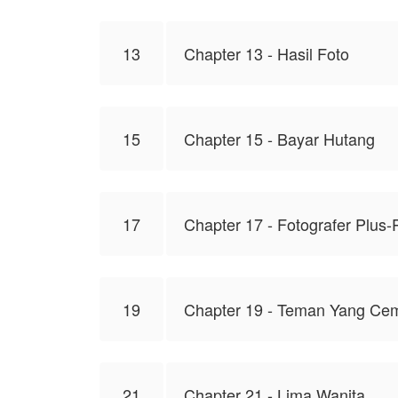
13
Chapter 13 - Hasil Foto
15
Chapter 15 - Bayar Hutang
17
Chapter 17 - Fotografer Plus-
19
Chapter 19 - Teman Yang Ce
21
Chapter 21 - Lima Wanita