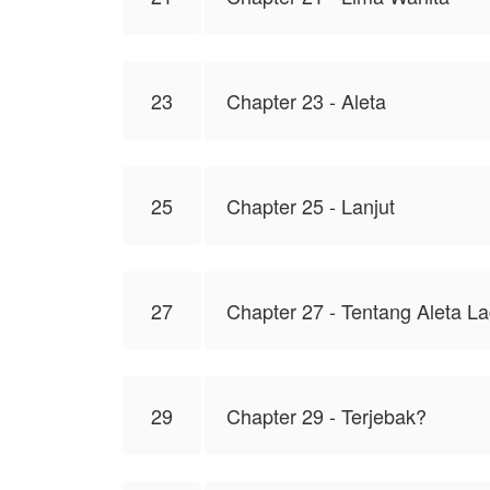
23
Chapter 23 - Aleta
25
Chapter 25 - Lanjut
27
Chapter 27 - Tentang Aleta La
29
Chapter 29 - Terjebak?