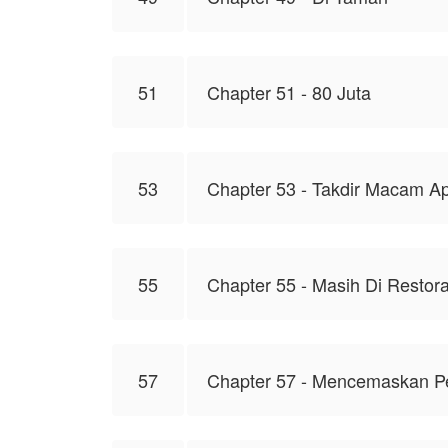
51
Chapter 51 - 80 Juta
53
Chapter 53 - Takdir Macam Ap
55
Chapter 55 - Masih Di Restor
57
Chapter 57 - Mencemaskan P