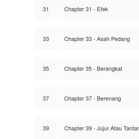
31
Chapter 31 - Efek
33
Chapter 33 - Asah Pedang
35
Chapter 35 - Berangkat
37
Chapter 37 - Berenang
39
Chapter 39 - Jujur Atau Tant