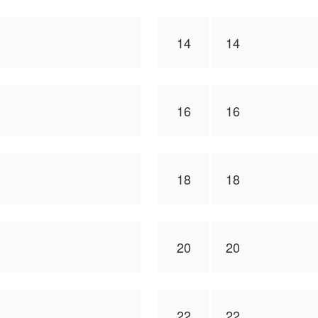
14
14
16
16
18
18
20
20
22
22