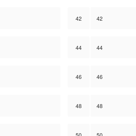
42
42
44
44
46
46
48
48
50
50