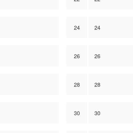
24
24
26
26
28
28
30
30