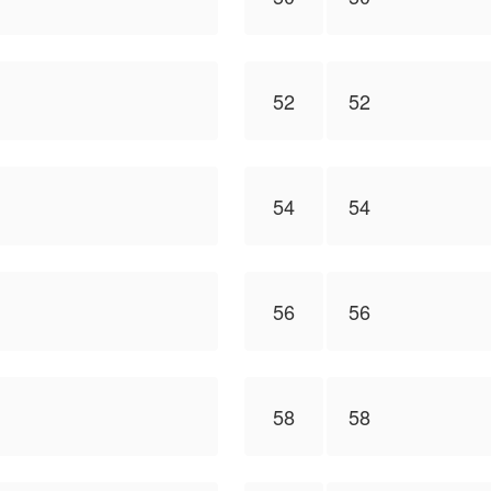
52
52
54
54
56
56
58
58