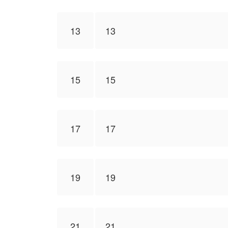
13
13
15
15
17
17
19
19
21
21