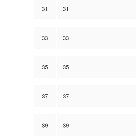
31
31
33
33
35
35
37
37
39
39