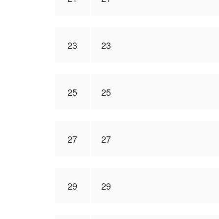
23
23
25
25
27
27
29
29