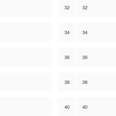
32
32
34
34
36
36
38
38
40
40