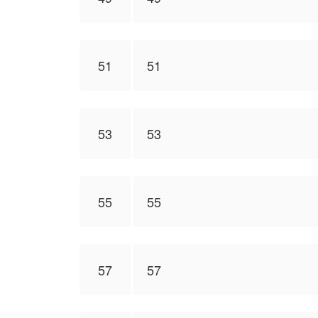
51
51
53
53
55
55
57
57