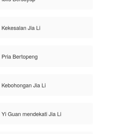
 Kekesalan Jia Li
 Pria Bertopeng
 Kebohongan Jia Li
 Yi Guan mendekati Jia Li