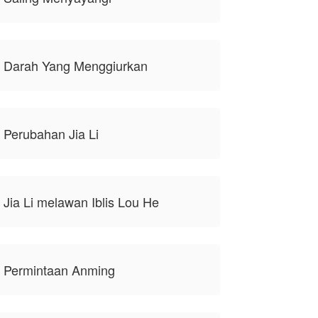
, Darah Yang Menggiurkan
 Perubahan Jia Li
 Jia Li melawan Iblis Lou He
, Permintaan Anming