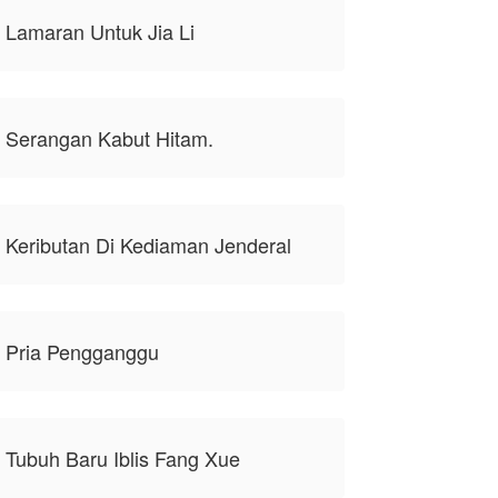
 Lamaran Untuk Jia Li
, Serangan Kabut Hitam.
 Keributan Di Kediaman Jenderal
, Pria Pengganggu
 Tubuh Baru Iblis Fang Xue