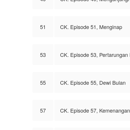
51
CK. Episode 51, Menginap
53
CK. Episode 53, Pertarungan 
55
CK. Episode 55, Dewi Bulan
57
CK. Episode 57, Kemenangan 