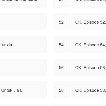
52
CK. Episode 52
Lunxia
54
CK. Episode 54,
56
CK. Episode 56,
Untuk Jia Li
58
CK. Episode 58