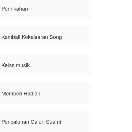
 Pernikahan
. Kembali Kekaisaran Song
 Kelas musik.
. Memberi Hadiah
. Pencalonan Calon Suami