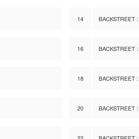
14
BACKSTREET :
16
BACKSTREET :
18
BACKSTREET :
20
BACKSTREET :
22
BACKSTREET :