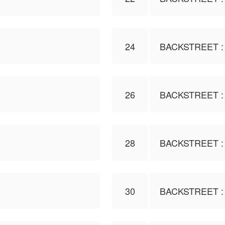
24
BACKSTREET :
26
BACKSTREET :
28
BACKSTREET :
30
BACKSTREET :