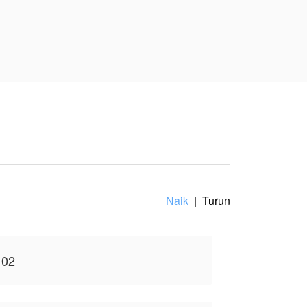
k Backstreet
, tidak mewakili
Naik
|
Turun
 02