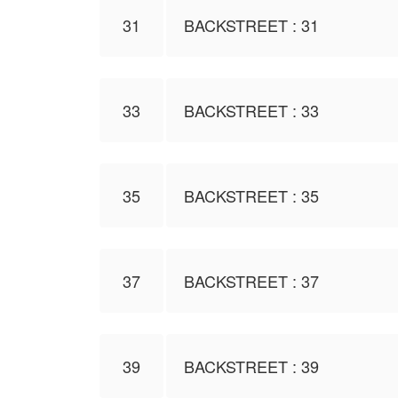
31
BACKSTREET : 31
33
BACKSTREET : 33
35
BACKSTREET : 35
37
BACKSTREET : 37
39
BACKSTREET : 39