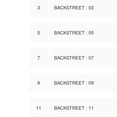
3
BACKSTREET : 03
5
BACKSTREET : 05
7
BACKSTREET : 07
9
BACKSTREET : 09
11
BACKSTREET : 11