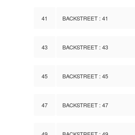
41
BACKSTREET : 41
43
BACKSTREET : 43
45
BACKSTREET : 45
47
BACKSTREET : 47
49
BACKSTREET : 49