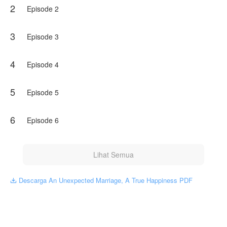
2
Episode 2
3
Episode 3
4
Episode 4
5
Episode 5
6
Episode 6
Lihat Semua
Descarga An Unexpected Marriage, A True Happiness PDF
