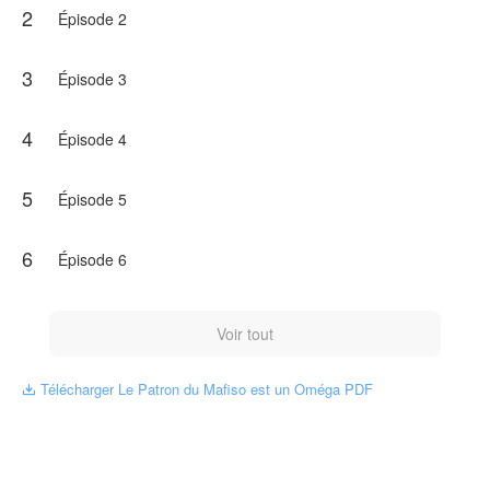
2
Épisode 2
3
Épisode 3
4
Épisode 4
5
Épisode 5
6
Épisode 6
Voir tout
Télécharger Le Patron du Mafiso est un Oméga PDF
