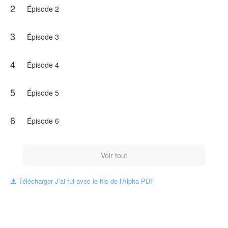
2
Épisode 2
3
Épisode 3
4
Épisode 4
5
Épisode 5
6
Épisode 6
Voir tout
Télécharger J’ai fui avec le fils de l’Alpha PDF
