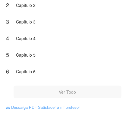
2
Capítulo 2
3
Capítulo 3
4
Capítulo 4
5
Capítulo 5
6
Capítulo 6
Ver Todo
Descarga PDF Satisfacer a mi profesor
