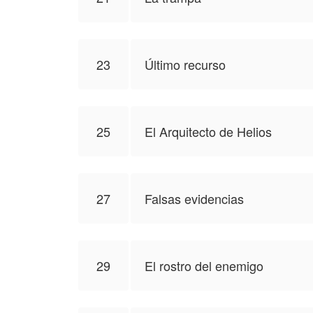
23
Último recurso
25
El Arquitecto de Helios
27
Falsas evidencias
29
El rostro del enemigo